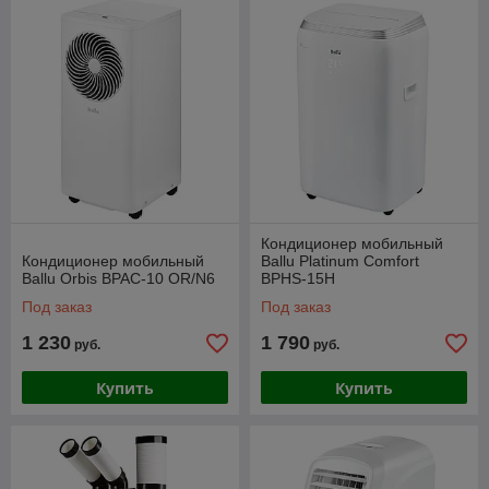
Кондиционер мобильный
Кондиционер мобильный
Ballu Platinum Comfort
Ballu Orbis BPAC-10 OR/N6
BPHS-15H
Под заказ
Под заказ
1 230
1 790
руб.
руб.
Купить
Купить