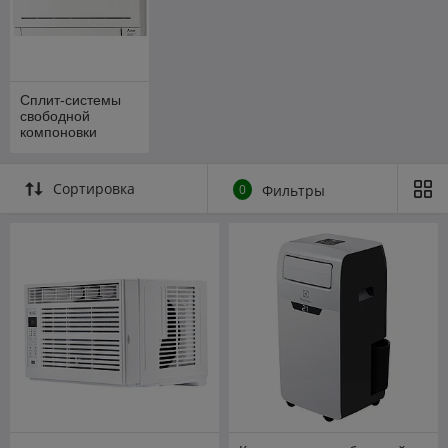
Сплит-системы
свободной
компоновки
Сортировка
0
Фильтры