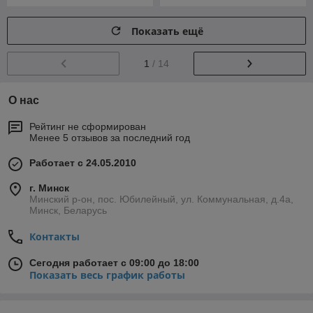
Показать ещё
1
/ 14
О нас
Рейтинг не сформирован
Менее 5 отзывов за последний год
Работает с 24.05.2010
г. Минск
Минский р-он, пос. Юбилейный, ул. Коммунальная, д.4а,
Минск, Беларусь
Контакты
Сегодня работает с 09:00 до 18:00
Показать весь график работы