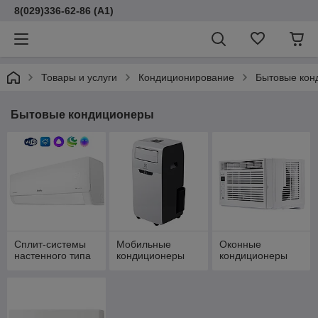
8(029)336-62-86 (A1)
Товары и услуги
Кондиционирование
Бытовые кон
Бытовые кондиционеры
Сплит-системы
Мобильные
Оконные
настенного типа
кондиционеры
кондиционеры