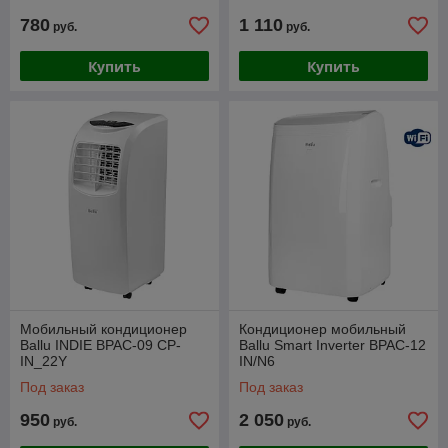
780
1 110
руб.
руб.
Купить
Купить
Мобильный кондиционер
Кондиционер мобильный
Ballu INDIE BPAC-09 CP-
Ballu Smart Inverter BPAC-12
IN_22Y
IN/N6
Под заказ
Под заказ
950
2 050
руб.
руб.