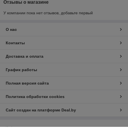
Отзывы о магазине
У компании пока нет отзывов, добавьте первый
О нас
Контакты
Доставка и оплата
График работы
Полная версия сайта
Политика обработки cookies
Сайт создан на платформе Deal.by