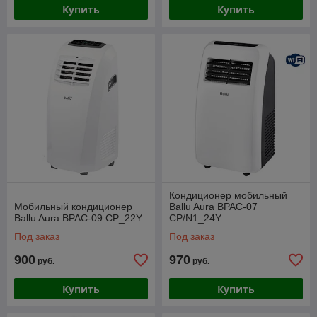
Купить
Купить
Кондиционер мобильный
Мобильный кондиционер
Ballu Aura BPAC-07
Ballu Aura BPAC-09 CP_22Y
CP/N1_24Y
Под заказ
Под заказ
900
970
руб.
руб.
Купить
Купить