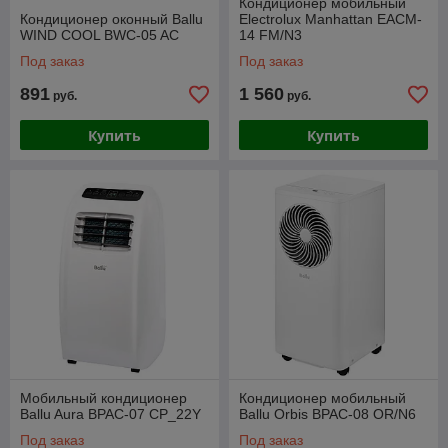
Кондиционер мобильный
Кондиционер оконный Ballu
Electrolux Manhattan EACM-
WIND COOL BWC-05 AC
14 FM/N3
Под заказ
Под заказ
891
1 560
руб.
руб.
Купить
Купить
Мобильный кондиционер
Кондиционер мобильный
Ballu Aura BPAC-07 CP_22Y
Ballu Orbis BPAC-08 OR/N6
Под заказ
Под заказ