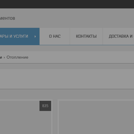
ментов
АРЫ И УСЛУГИ
О НАС
КОНТАКТЫ
ДОСТАВКА И
ги
Отопление
835