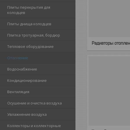
Плиты перекрытия для
колодцев
Плиты днища колодцев
Плитка тротуарная, бордюр
Радиаторы отопле
Тепловое оборудование
Отопление
Водоснабжение
Кондиционирование
Вентиляция
Осушение и очистка воздуха
Увлажнение воздуха
Коллекторы и коллекторные