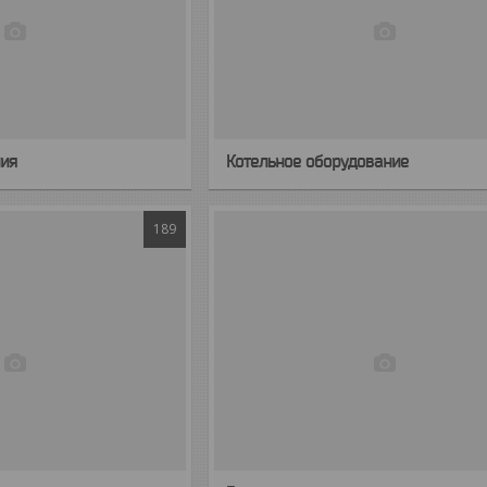
ния
Котельное оборудование
189