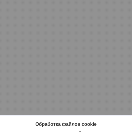
Обработка файлов cookie