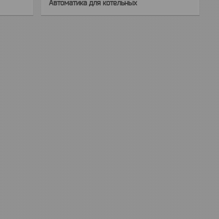
Автоматика для котельных