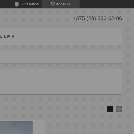
7 отзывов
Корзина
+375 (29) 336-62-86
 ОПЛАТА