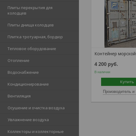
Плиты перекрытия для
колодцев
Плиты днища колодцев
Плитка тротуарная, бордюр
Тепловое оборудование
Контейнер морской
Отопление
4 200
руб.
Водоснабжение
В наличии
Купить
Кондиционирование
Производитель и 
Вентиляция
Осушение и очистка воздуха
Увлажнение воздуха
Коллекторы и коллекторные