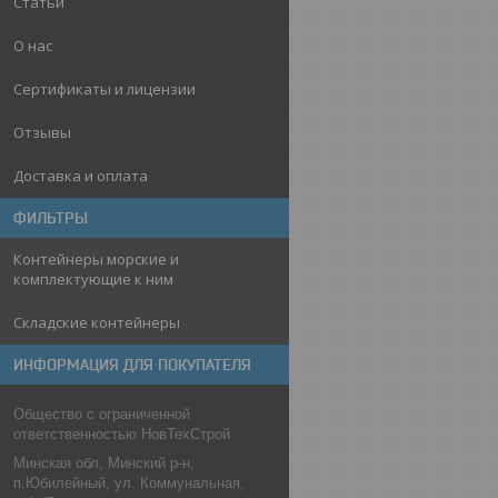
Статьи
О нас
Сертификаты и лицензии
Отзывы
Доставка и оплата
ФИЛЬТРЫ
Контейнеры морские и
комплектующие к ним
Складские контейнеры
ИНФОРМАЦИЯ ДЛЯ ПОКУПАТЕЛЯ
Общество с ограниченной
ответственностью НовТехСтрой
Минская обл, Минский р-н,
п.Юбилейный, ул. Коммунальная,