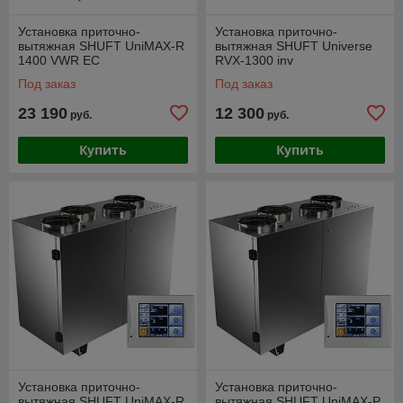
Установка приточно-
Установка приточно-
вытяжная SHUFT UniMAX-R
вытяжная SHUFT Universe
1400 VWR EC
RVX-1300 inv
Под заказ
Под заказ
23 190
12 300
руб.
руб.
Купить
Купить
Установка приточно-
Установка приточно-
вытяжная SHUFT UniMAX-R
вытяжная SHUFT UniMAX-Р