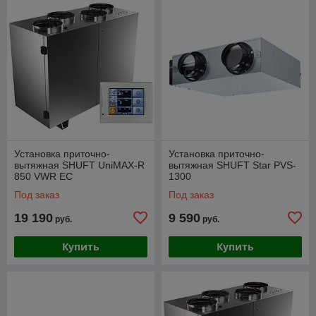
Установка приточно-
Установка приточно-
вытяжная SHUFT UniMAX-R
вытяжная SHUFT Star PVS-
850 VWR EC
1300
Под заказ
Под заказ
19 190
9 590
руб.
руб.
Купить
Купить