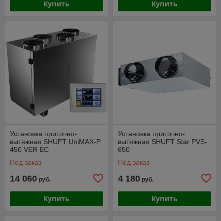
Купить
Купить
Установка приточно-
Установка приточно-
вытяжная SHUFT UniMAX-P
вытяжная SHUFT Star PVS-
450 VER EC
650
Под заказ
Под заказ
14 060
4 180
руб.
руб.
Купить
Купить