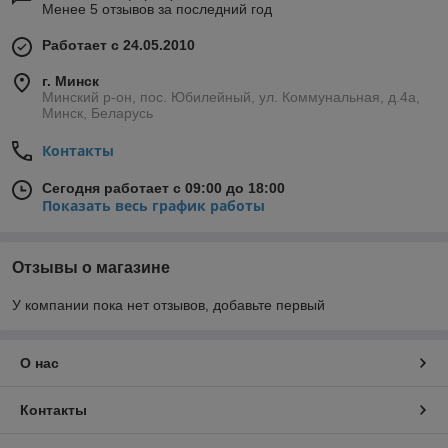
Менее 5 отзывов за последний год
Работает с 24.05.2010
г. Минск
Минский р-он, пос. Юбилейный, ул. Коммунальная, д.4а,
Минск, Беларусь
Контакты
Сегодня работает с 09:00 до 18:00
Показать весь график работы
Отзывы о магазине
У компании пока нет отзывов, добавьте первый
О нас
Контакты