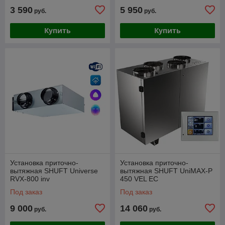
3 590
5 950
руб.
руб.
Купить
Купить
Установка приточно-
Установка приточно-
вытяжная SHUFT Universe
вытяжная SHUFT UniMAX-P
RVX-800 inv
450 VEL EC
Под заказ
Под заказ
9 000
14 060
руб.
руб.