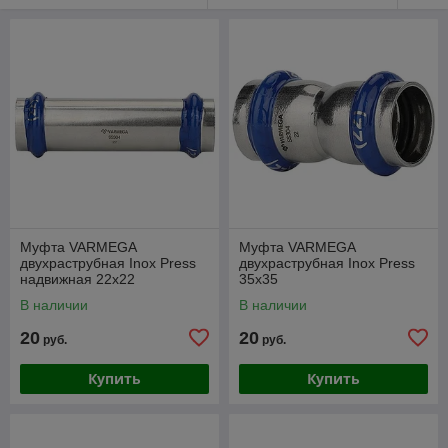
Муфта VARMEGA
Муфта VARMEGA
двухраструбная Inox Press
двухраструбная Inox Press
надвижная 22x22
35x35
В наличии
В наличии
20
20
руб.
руб.
Купить
Купить