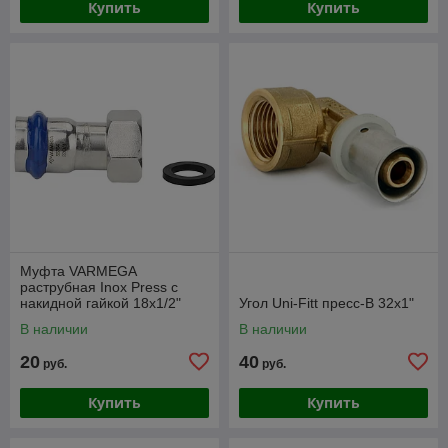
Купить
Купить
Муфта VARMEGA
раструбная Inox Press с
накидной гайкой 18x1/2"
Угол Uni-Fitt пресс-В 32х1"
В наличии
В наличии
20
40
руб.
руб.
Купить
Купить