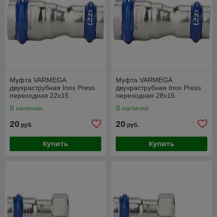
Муфта VARMEGA
Муфта VARMEGA
двухраструбная Inox Press
двухраструбная Inox Press
переходная 22x15
переходная 28x15
В наличии
В наличии
20
20
руб.
руб.
Купить
Купить