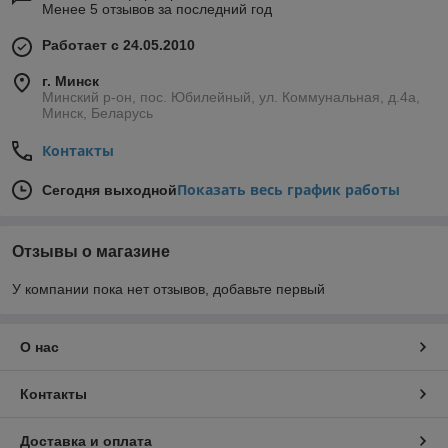
Менее 5 отзывов за последний год
Работает с 24.05.2010
г. Минск
Минский р-он, пос. Юбилейный, ул. Коммунальная, д.4а,
Минск, Беларусь
Контакты
Показать весь график работы
Сегодня выходной
Отзывы о магазине
У компании пока нет отзывов, добавьте первый
О нас
Контакты
Доставка и оплата