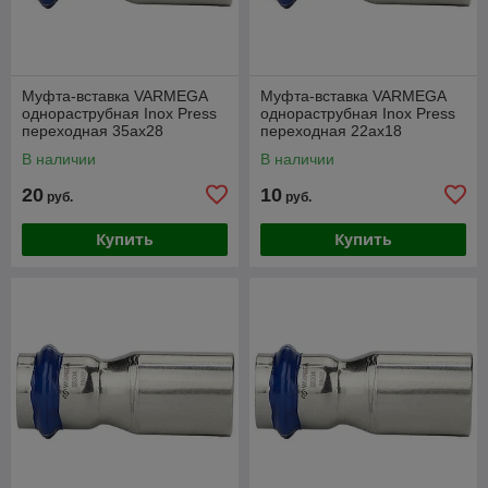
Муфта-вставка VARMEGA
Муфта-вставка VARMEGA
однораструбная Inox Press
однораструбная Inox Press
переходная 35ax28
переходная 22ax18
В наличии
В наличии
20
10
руб.
руб.
Купить
Купить