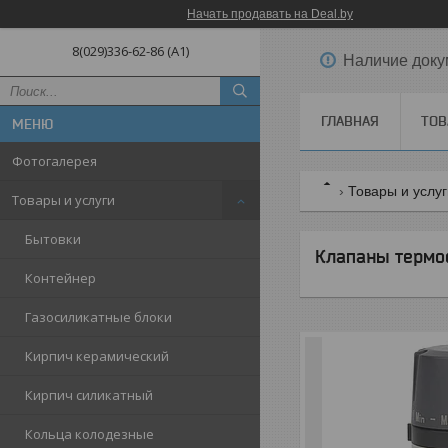
Начать продавать на Deal.by
8(029)336-62-86 (A1)
Наличие доку
ГЛАВНАЯ
ТОВ
Фотогалерея
Товары и услу
Товары и услуги
Бытовки
Клапаны термо
Контейнер
Газосиликатные блоки
Кирпич керамический
Кирпич силикатный
Кольца колодезные