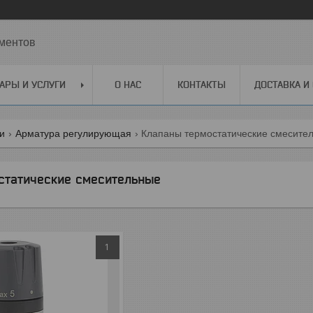
ментов
АРЫ И УСЛУГИ
О НАС
КОНТАКТЫ
ДОСТАВКА И
ги
Арматура регулирующая
Клапаны термостатические смесите
статические смесительные
1