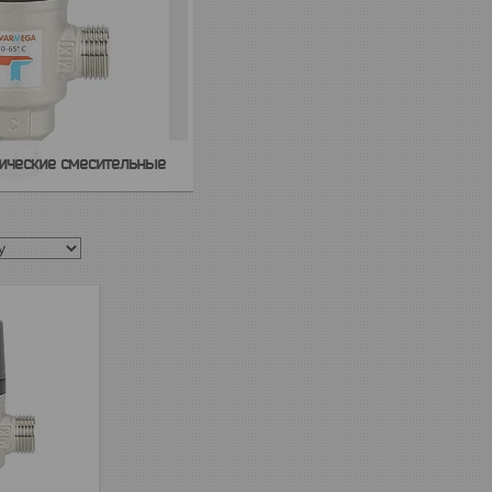
ические смесительные