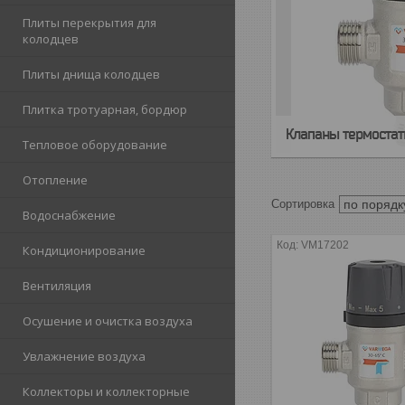
Плиты перекрытия для
колодцев
Плиты днища колодцев
Плитка тротуарная, бордюр
Клапаны термостат
Тепловое оборудование
Отопление
Водоснабжение
VM17202
Кондиционирование
Вентиляция
Осушение и очистка воздуха
Увлажнение воздуха
Коллекторы и коллекторные