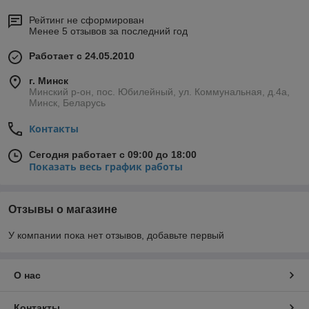
Рейтинг не сформирован
Менее 5 отзывов за последний год
Работает с 24.05.2010
г. Минск
Минский р-он, пос. Юбилейный, ул. Коммунальная, д.4а,
Минск, Беларусь
Контакты
Сегодня работает с 09:00 до 18:00
Показать весь график работы
Отзывы о магазине
У компании пока нет отзывов, добавьте первый
О нас
Контакты