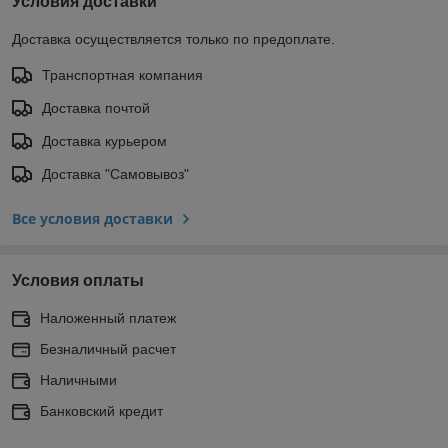
Условия доставки
Доставка осуществляется только по предоплате.
Транспортная компания
Доставка почтой
Доставка курьером
Доставка "Самовывоз"
Все условия доставки
Условия оплаты
Наложенный платеж
Безналичный расчет
Наличными
Банковский кредит