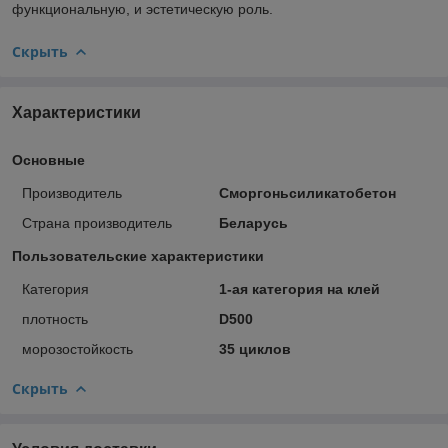
функциональную, и эстетическую роль.
Скрыть
Характеристики
Основные
Производитель
Сморгоньсиликатобетон
Страна производитель
Беларусь
Пользовательские характеристики
Категория
1-ая категория на клей
плотность
D500
морозостойкость
35 циклов
Скрыть