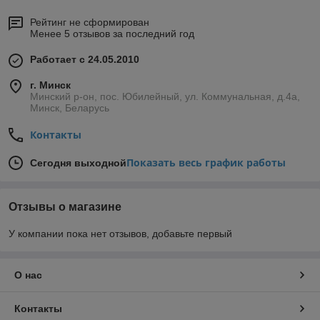
Рейтинг не сформирован
Менее 5 отзывов за последний год
Работает с 24.05.2010
г. Минск
Минский р-он, пос. Юбилейный, ул. Коммунальная, д.4а,
Минск, Беларусь
Контакты
Показать весь график работы
Сегодня выходной
Отзывы о магазине
У компании пока нет отзывов, добавьте первый
О нас
Контакты