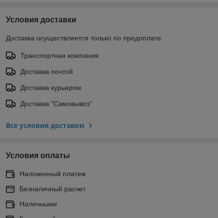
Условия доставки
Доставка осуществляется только по предоплате.
Транспортная компания
Доставка почтой
Доставка курьером
Доставка "Самовывоз"
Все условия доставки
Условия оплаты
Наложенный платеж
Безналичный расчет
Наличными