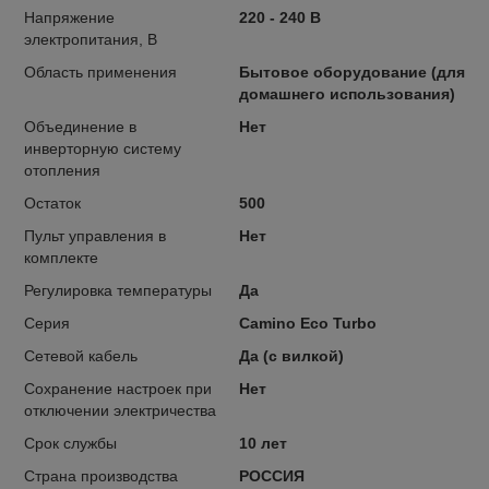
Напряжение
220 - 240 В
электропитания, В
Область применения
Бытовое оборудование (для
домашнего использования)
Объединение в
Нет
инверторную систему
отопления
Остаток
500
Пульт управления в
Нет
комплекте
Регулировка температуры
Да
Серия
Camino Eco Turbo
Сетевой кабель
Да (с вилкой)
Сохранение настроек при
Нет
отключении электричества
Срок службы
10 лет
Страна производства
РОССИЯ