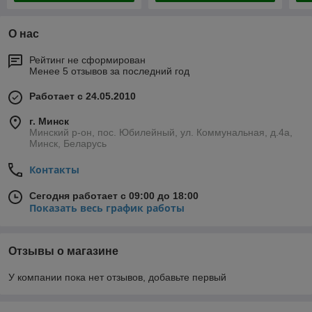
О нас
Рейтинг не сформирован
Менее 5 отзывов за последний год
Работает с 24.05.2010
г. Минск
Минский р-он, пос. Юбилейный, ул. Коммунальная, д.4а,
Минск, Беларусь
Контакты
Сегодня работает с 09:00 до 18:00
Показать весь график работы
Отзывы о магазине
У компании пока нет отзывов, добавьте первый