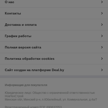
О нас
Контакты
Доставка и оплата
График работы
Полная версия сайта
Политика обработки cookies
Сайт создан на платформе Deal.by
Информация для покупателя
Юридическое лицо:
Общество с ограниченной ответственностью
НовТехСтрой
Минская обл, Минский р-н, п.Юбилейный, ул. Коммунальная, д.4а/7
Регистрационный номер ЕГР: 690637053