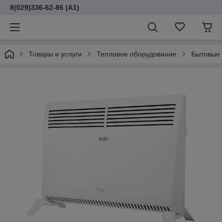
8(029)336-62-86 (A1)
Товары и услуги
Тепловое оборудование
Бытовые 