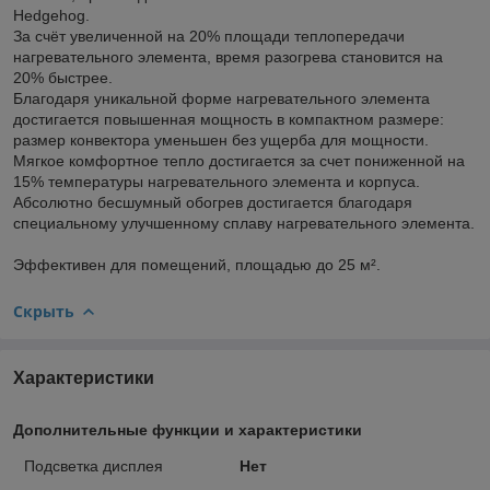
Hedgehog.
За счёт увеличенной на 20% площади теплопередачи
нагревательного элемента, время разогрева становится на
20% быстрее.
Благодаря уникальной форме нагревательного элемента
достигается повышенная мощность в компактном размере:
размер конвектора уменьшен без ущерба для мощности.
Мягкое комфортное тепло достигается за счет пониженной на
15% температуры нагревательного элемента и корпуса.
Абсолютно бесшумный обогрев достигается благодаря
специальному улучшенному сплаву нагревательного элемента.
Эффективен для помещений, площадью до 25 м².
Скрыть
Характеристики
Дополнительные функции и характеристики
Подсветка дисплея
Нет