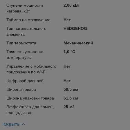
Ступени мощности
2,00 кВт
нагрева, кВт
Таймер на отключение
Нет
Тип нагревательного
HEDGEHOG
элемента
Тип термостата
Механический
Точность установки
1,0 °С
температуры
Управление c мобильного
Нет
приложения по Wi-Fi
Цифровой дисплей
Нет
Ширина товара
59.5 см
Ширина упаковки товара
61.5 см
Эффективен для помещ.
25 м2
площадью до
Скрыть