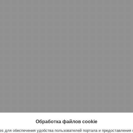
Обработка файлов cookie
s для обеспечения удобства пользователей портала и предоставления