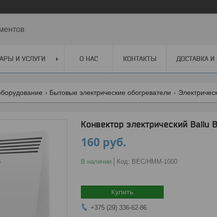
ментов
АРЫ И УСЛУГИ
О НАС
КОНТАКТЫ
ДОСТАВКА И
оборудование
Бытовые электрические обогреватели
Электричес
Конвектор электрический Ballu
160
руб.
В наличии
Код:
BEC/HMM-1000
Купить
+375 (29) 336-62-86