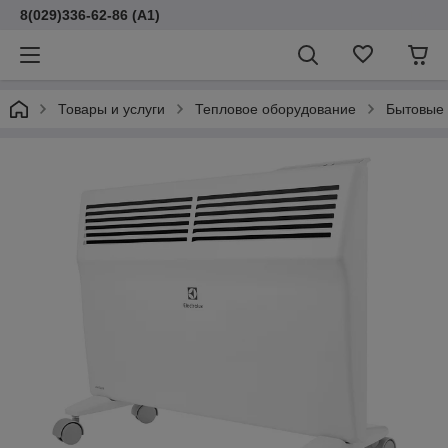
8(029)336-62-86 (A1)
Товары и услуги
Тепловое оборудование
Бытовые 