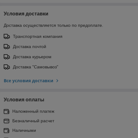
Условия доставки
Доставка осуществляется только по предоплате.
Транспортная компания
Доставка почтой
Доставка курьером
Доставка "Самовывоз"
Все условия доставки
Условия оплаты
Наложенный платеж
Безналичный расчет
Наличными