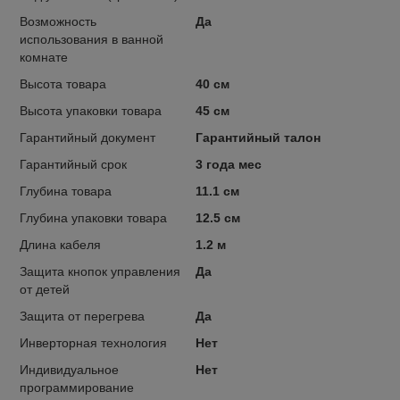
Возможность
Да
использования в ванной
комнате
Высота товара
40 см
Высота упаковки товара
45 см
Гарантийный документ
Гарантийный талон
Гарантийный срок
3 года мес
Глубина товара
11.1 см
Глубина упаковки товара
12.5 см
Длина кабеля
1.2 м
Защита кнопок управления
Да
от детей
Защита от перегрева
Да
Инверторная технология
Нет
Индивидуальное
Нет
программирование