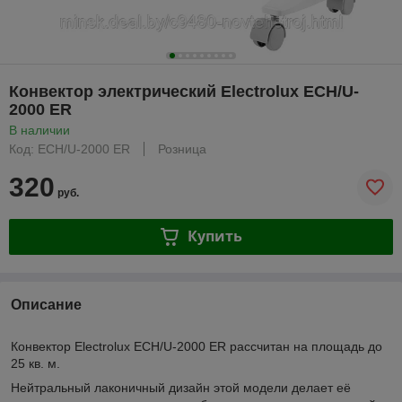
Конвектор электрический Electrolux ECH/U-
2000 ER
В наличии
Код: ECH/U-2000 ER
Розница
320
руб.
Купить
Описание
Конвектор Electrolux ECH/U-2000 ER рассчитан на площадь до
25 кв. м.
Нейтральный лаконичный дизайн этой модели делает её