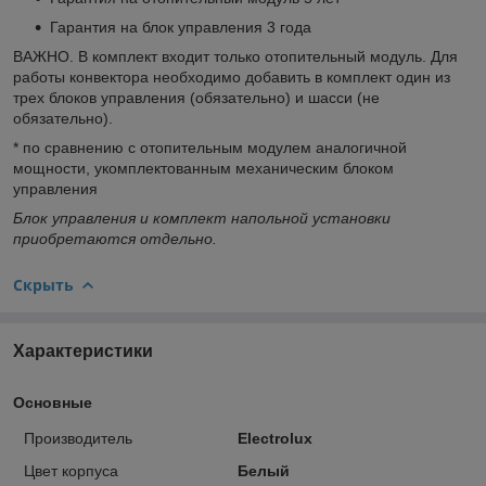
Гарантия на блок управления 3 года
ВАЖНО. В комплект входит только отопительный модуль. Для
работы конвектора необходимо добавить в комплект один из
трех блоков управления (обязательно) и шасси (не
обязательно).
* по сравнению с отопительным модулем аналогичной
мощности, укомплектованным механическим блоком
управления
Блок управления и комплект напольной установки
приобретаются отдельно.
Скрыть
Характеристики
Основные
Производитель
Electrolux
Цвет корпуса
Белый