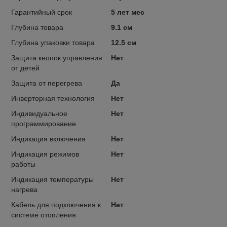
Гарантийный срок
5 лет мес
Глубина товара
9.1 см
Глубина упаковки товара
12.5 см
Защита кнопок управления
Нет
от детей
Защита от перегрева
Да
Инверторная технология
Нет
Индивидуальное
Нет
программирование
Индикация включения
Нет
Индикация режимов
Нет
работы
Индикация температуры
Нет
нагрева
Кабель для подключения к
Нет
системе отопления