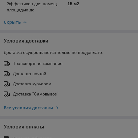
Эффективен для помещ.
15 м2
площадью до
Скрыть
Условия доставки
Доставка осуществляется только по предоплате.
Транспортная компания
Доставка почтой
Доставка курьером
Доставка "Самовывоз"
Все условия доставки
Условия оплаты