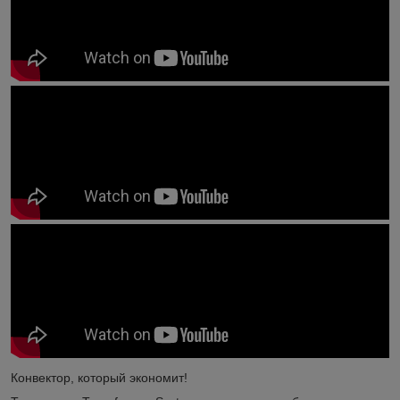
Конвектор, который экономит!