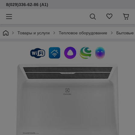
8(029)336-62-86 (A1)
Товары и услуги
Тепловое оборудование
Бытовые 