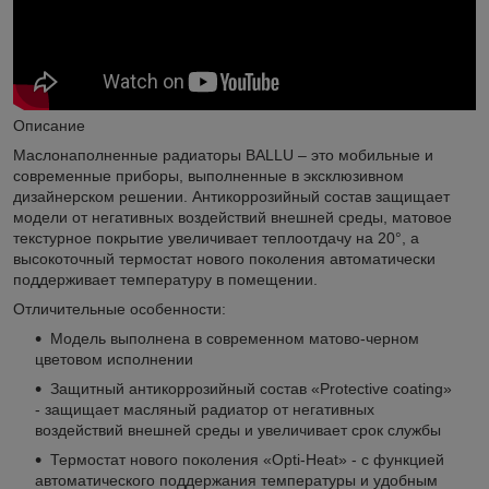
Описание
Маслонаполненные радиаторы BALLU – это мобильные и
современные приборы, выполненные в эксклюзивном
дизайнерском решении. Антикоррозийный состав защищает
модели от негативных воздействий внешней среды, матовое
текстурное покрытие увеличивает теплоотдачу на 20°, а
высокоточный термостат нового поколения автоматически
поддерживает температуру в помещении.
Отличительные особенности:
Модель выполнена в современном матово-черном
цветовом исполнении
Защитный антикоррозийный состав «Protective coating»
- защищает масляный радиатор от негативных
воздействий внешней среды и увеличивает срок службы
Термостат нового поколения «Opti-Heat» - с функцией
автоматического поддержания температуры и удобным