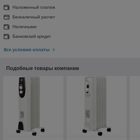
Наложенный платеж
Безналичный расчет
Наличными
Банковский кредит
Все условия оплаты
Подобные товары компании