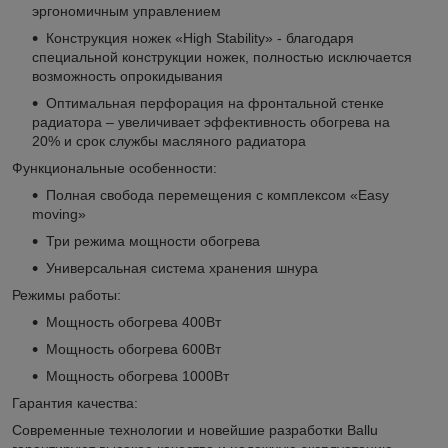
эргономичным управлением
Конструкция ножек «High Stability» - благодаря
специальной конструкции ножек, полностью исключается
возможность опрокидывания
Оптимальная перфорация на фронтальной стенке
радиатора – увеличивает эффективность обогрева на
20% и срок службы масляного радиатора
Функциональные особенности:
Полная свобода перемещения с комплексом «Easy
moving»
Три режима мощности обогрева
Универсальная система хранения шнура
Режимы работы:
Мощность обогрева 400Вт
Мощность обогрева 600Вт
Мощность обогрева 1000Вт
Гарантия качества:
Современные технологии и новейшие разработки Ballu