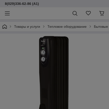
8(029)336-62-86 (A1)
Товары и услуги
Тепловое оборудование
Бытовые 