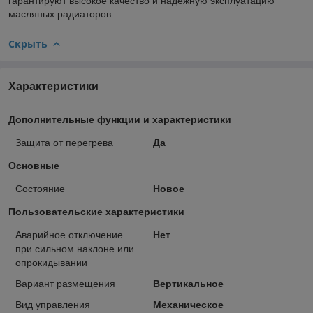
гарантируют высокое качество и надежную эксплуатацию
масляных радиаторов.
Скрыть
Характеристики
Дополнительные функции и характеристики
Защита от перегрева
Да
Основные
Состояние
Новое
Пользовательские характеристики
Аварийное отключение
Нет
при сильном наклоне или
опрокидывании
Вариант размещения
Вертикальное
Вид управления
Механическое