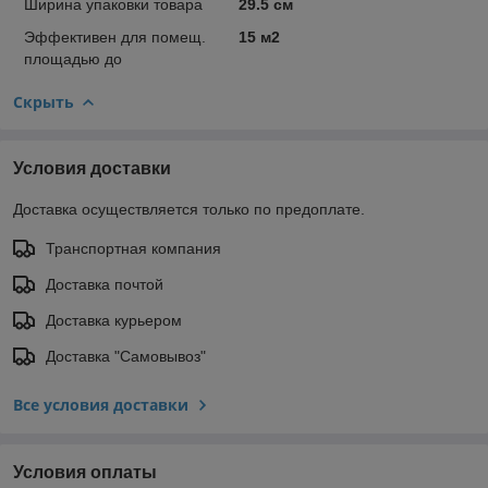
Ширина упаковки товара
29.5 см
Эффективен для помещ.
15 м2
площадью до
Скрыть
Условия доставки
Доставка осуществляется только по предоплате.
Транспортная компания
Доставка почтой
Доставка курьером
Доставка "Самовывоз"
Все условия доставки
Условия оплаты