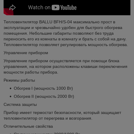
Тепловентилятор BALLU BFH/S-04 максимально прост в
эксплуатации и чрезвычайно удобен для быстрого обогрева
помещения. Небольшие габариты позволяют без труда
переносить его из комнаты в комнату и брать с собой на дачу.
Тепловентилятор позволяет регулировать мощность обогрева.
Управление прибором
Управление прибором осуществляется при помощи блока
управления, на котором расположены клавиши переключения
мощности работы прибора.
Режимы работы
Обогрев I (мощность 1000 Вт)
Обогрев II (мощность 2000 Вт)
Система защиты
Прибор имеет термостат безопасности, который защищает
тепловентилятор от перегрева и возгорания.
Отличительные свойства