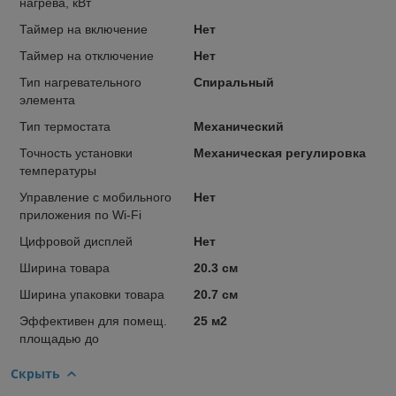
нагрева, кВт
Таймер на включение
Нет
Таймер на отключение
Нет
Тип нагревательного
Спиральный
элемента
Тип термостата
Механический
Точность установки
Механическая регулировка
температуры
Управление c мобильного
Нет
приложения по Wi-Fi
Цифровой дисплей
Нет
Ширина товара
20.3 см
Ширина упаковки товара
20.7 см
Эффективен для помещ.
25 м2
площадью до
Скрыть