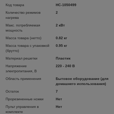
Код товара
НС-1050499
Количество режимов
2
нагрева
Макс. потребляемая
2 кВт
мощность
Масса товара (нетто)
0.82 кг
Масса товара с упаковкой
0.95 кг
(брутто)
Материал решетки
Пластик
Напряжение
220 - 240 В
электропитания, В
Область применения
Бытовое оборудование (для
домашнего использования)
Остаток
7
Прорезиненные ножки
Нет
Пульт управления в
Нет
комплекте