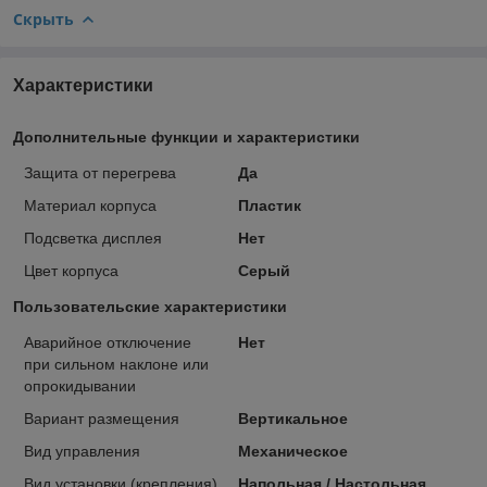
Скрыть
Характеристики
Дополнительные функции и характеристики
Защита от перегрева
Да
Материал корпуса
Пластик
Подсветка дисплея
Нет
Цвет корпуса
Серый
Пользовательские характеристики
Аварийное отключение
Нет
при сильном наклоне или
опрокидывании
Вариант размещения
Вертикальное
Вид управления
Механическое
Вид установки (крепления)
Напольная / Настольная