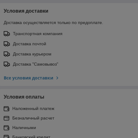
Условия доставки
Доставка осуществляется только по предоплате.
Транспортная компания
Доставка почтой
Доставка курьером
Доставка "Самовывоз"
Все условия доставки
Условия оплаты
Наложенный платеж
Безналичный расчет
Наличными
Банковский кредит