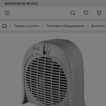
8(029)336-62-86 (A1)
Товары и услуги
Тепловое оборудование
Бытовые 