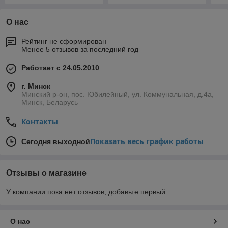
О нас
Рейтинг не сформирован
Менее 5 отзывов за последний год
Работает с 24.05.2010
г. Минск
Минский р-он, пос. Юбилейный, ул. Коммунальная, д.4а,
Минск, Беларусь
Контакты
Показать весь график работы
Сегодня выходной
Отзывы о магазине
У компании пока нет отзывов, добавьте первый
О нас