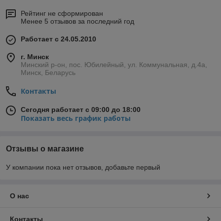
Рейтинг не сформирован
Менее 5 отзывов за последний год
Работает с 24.05.2010
г. Минск
Минский р-он, пос. Юбилейный, ул. Коммунальная, д.4а,
Минск, Беларусь
Контакты
Сегодня работает с 09:00 до 18:00
Показать весь график работы
Отзывы о магазине
У компании пока нет отзывов, добавьте первый
О нас
Контакты