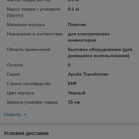
Масса товара с упаковкой
0.1 кг
(брутто)
Материал корпуса
Пластик
Назначение и соответствие
для электрических
конвекторов
Область применения
Бытовое оборудование (для
домашнего использования)
Остаток
0
Серия
Apollo Transformer
Страна производства
КНР
Цвет корпуса
Черный
Ширина упаковки товара
15 см
Скрыть
Условия доставки