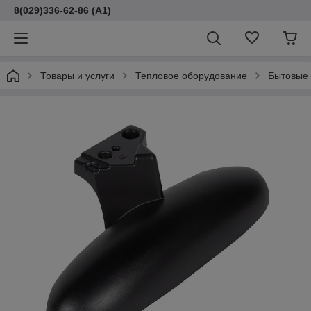
8(029)336-62-86 (A1)
Товары и услуги
Тепловое оборудование
Бытовые 