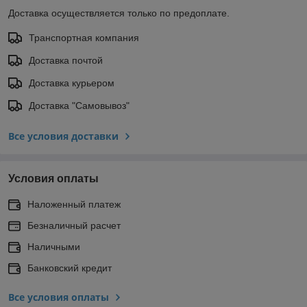
Доставка осуществляется только по предоплате.
Транспортная компания
Доставка почтой
Доставка курьером
Доставка "Самовывоз"
Все условия доставки
Условия оплаты
Наложенный платеж
Безналичный расчет
Наличными
Банковский кредит
Все условия оплаты