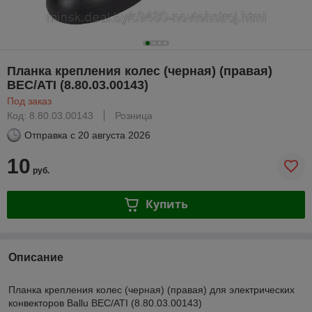
Планка крепления колес (черная) (правая)
BEC/ATI (8.80.03.00143)
Под заказ
Код: 8.80.03.00143
Розница
Отправка с
20 августа 2026
10
руб.
Купить
Описание
Планка крепления колес (черная) (правая) для электрических
конвекторов Ballu BEC/ATI (8.80.03.00143)