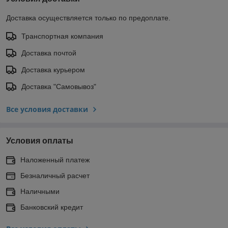
Доставка осуществляется только по предоплате.
Транспортная компания
Доставка почтой
Доставка курьером
Доставка "Самовывоз"
Все условия доставки
Условия оплаты
Наложенный платеж
Безналичный расчет
Наличными
Банковский кредит