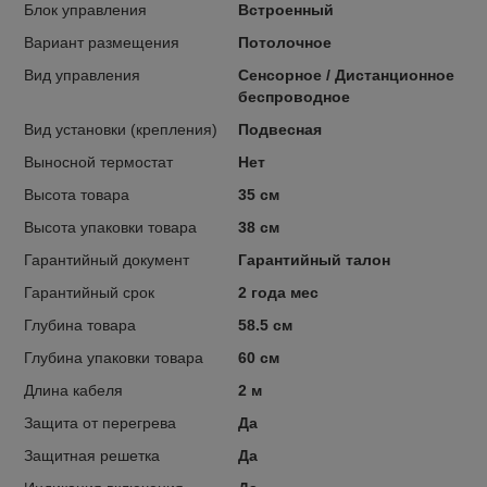
Блок управления
Встроенный
Вариант размещения
Потолочное
Вид управления
Сенсорное / Дистанционное
беспроводное
Вид установки (крепления)
Подвесная
Выносной термостат
Нет
Высота товара
35 см
Высота упаковки товара
38 см
Гарантийный документ
Гарантийный талон
Гарантийный срок
2 года мес
Глубина товара
58.5 см
Глубина упаковки товара
60 см
Длина кабеля
2 м
Защита от перегрева
Да
Защитная решетка
Да