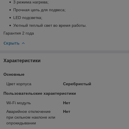
3 режима нагрева;
Прочная цепь для подвеса;
LED подсветка;
Уютный теплый свет во время работы.
Гарантия 2 года
Скрыть
Характеристики
Основные
Цвет корпуса
Серебристый
Пользовательские характеристики
Wi-Fi модуль
Нет
Аварийное отключение
Нет
при сильном наклоне или
опрокидывании