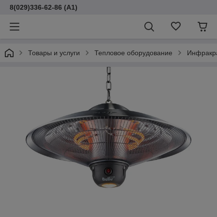
8(029)336-62-86 (A1)
Товары и услуги
Тепловое оборудование
Инфракр