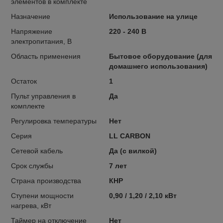
элементов в комплекте
Назначение
Использование на улице
Напряжение
220 - 240 В
электропитания, В
Область применения
Бытовое оборудование (для
домашнего использования)
Остаток
1
Пульт управления в
Да
комплекте
Регулировка температуры
Нет
Серия
LL CARBON
Сетевой кабель
Да (с вилкой)
Срок службы
7 лет
Страна производства
КНР
Ступени мощности
0,90 / 1,20 / 2,10 кВт
нагрева, кВт
Таймер на отключение
Нет