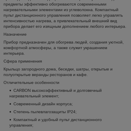
предметы эффективно обогреваются современными
нагревательными элементами из углеволокна. Компактный
пульт дистанционного управления позволяет легко управлять
интенсивностью нагрева, а привлекательный внешний вид
прибора делает его изящным дополнением любого интерьера.
Назначение
Прибор предназначен для обогрева людей, создания уютной,
комфортной атмосферы, а также служит украшением
интерьера.
Сфера применения
Крыльцо загородного дома, беседки, шатры, открытые и
полуоткрытые веранды ресторанов и кафе.
Отличительные особенности
CARBON высокоэффективный и долговечный
нагревательный элемент;
Современный дизайн корпуса;
Степень пылевлагозащиты IP24;
Компактный и удобный пульт дистанционного
управления;