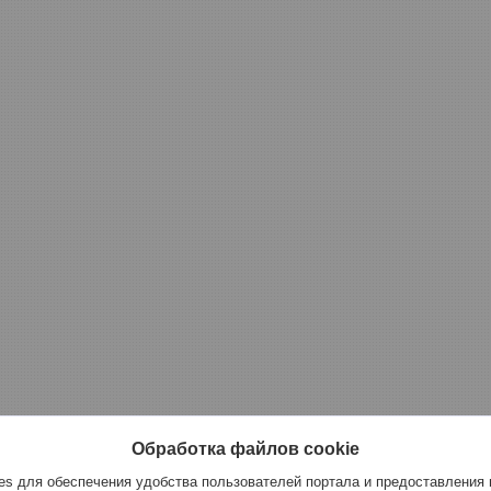
Обработка файлов cookie
s для обеспечения удобства пользователей портала и предоставления