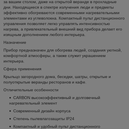
за вашим столом, даже на открытой веранде в прохладные
дни. Находящиеся в спектре излучения люди и предметы
эффективно обогреваются современными нагревательными
элементами из углеволокна. Компактный пульт дистанционного
управления позволяет легко управлять интенсивностью
нагрева, а привлекательный внешний вид прибора делает его
изящным дополнением любого интерьера.
Назначение
Прибор предназначен для обогрева людей, создания уютной,
комфортной атмосферы, а также служит украшением
интерьера.
Сфера применения
Крыльцо загородного дома, беседки, шатры, открытые и
полуоткрытые веранды ресторанов и кафе.
Отличительные особенности
CARBON высокоэффективный и долговечный
нагревательный элемент
Современный дизайн корпуса
Степень пылевлагозащиты IP24
Компактный и удобный пульт дистанционного