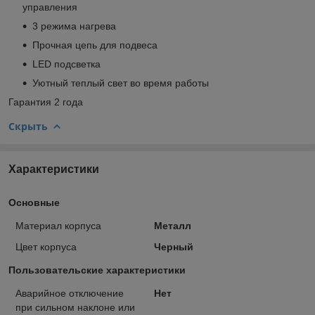
управления
3 режима нагрева
Прочная цепь для подвеса
LED подсветка
Уютный теплый свет во время работы
Гарантия 2 года
Скрыть
Характеристики
Основные
Материал корпуса
Металл
Цвет корпуса
Черный
Пользовательские характеристики
Аварийное отключение
Нет
при сильном наклоне или