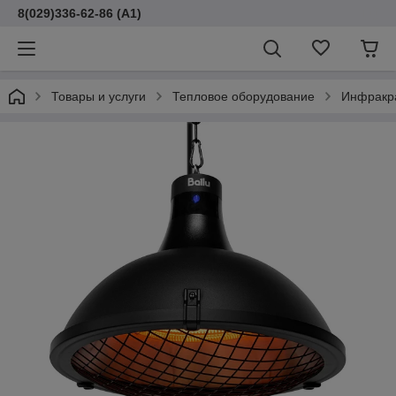
8(029)336-62-86 (A1)
Товары и услуги
Тепловое оборудование
Инфракр