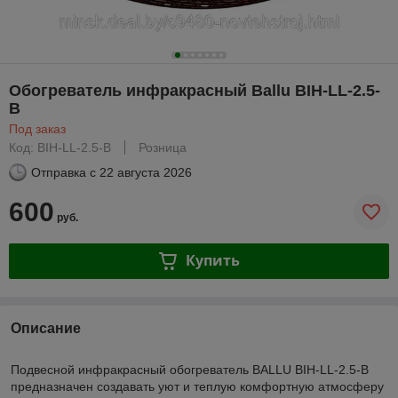
Обогреватель инфракрасный Ballu BIH-LL-2.5-
B
Под заказ
Код: BIH-LL-2.5-B
Розница
Отправка с
22 августа 2026
600
руб.
Купить
Описание
Подвесной инфракрасный обогреватель BALLU BIH-LL-2.5-B
предназначен создавать уют и теплую комфортную атмосферу