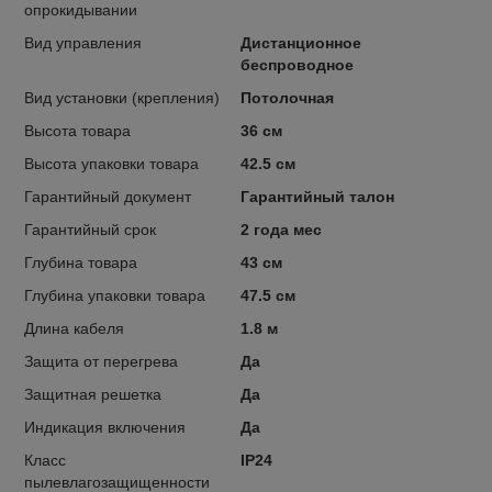
опрокидывании
Вид управления
Дистанционное
беспроводное
Вид установки (крепления)
Потолочная
Высота товара
36 см
Высота упаковки товара
42.5 см
Гарантийный документ
Гарантийный талон
Гарантийный срок
2 года мес
Глубина товара
43 см
Глубина упаковки товара
47.5 см
Длина кабеля
1.8 м
Защита от перегрева
Да
Защитная решетка
Да
Индикация включения
Да
Класс
IP24
пылевлагозащищенности