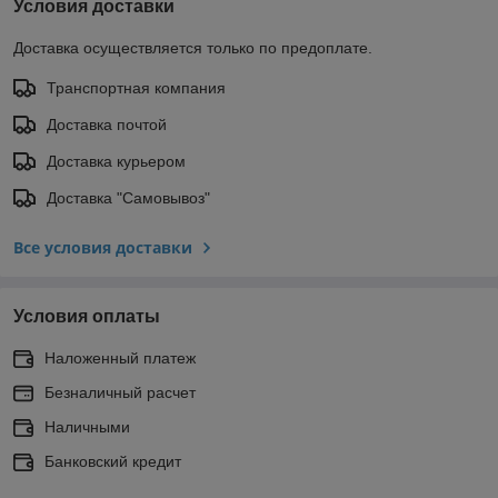
Условия доставки
Доставка осуществляется только по предоплате.
Транспортная компания
Доставка почтой
Доставка курьером
Доставка "Самовывоз"
Все условия доставки
Условия оплаты
Наложенный платеж
Безналичный расчет
Наличными
Банковский кредит