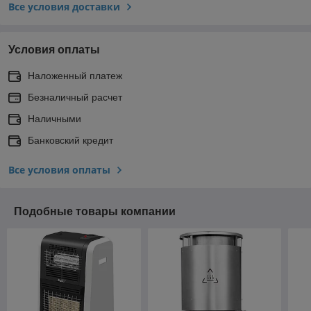
Все условия доставки
Условия оплаты
Наложенный платеж
Безналичный расчет
Наличными
Банковский кредит
Все условия оплаты
Подобные товары компании