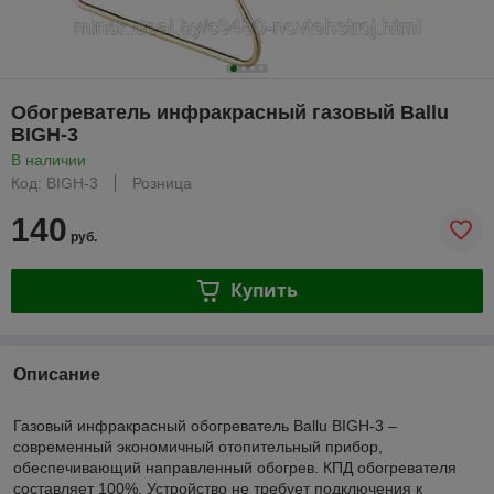
Обогреватель инфракрасный газовый Ballu
BIGH-3
В наличии
Код: BIGH-3
Розница
140
руб.
Купить
Описание
Газовый инфракрасный обогреватель Ballu BIGH-3 –
современный экономичный отопительный прибор,
обеспечивающий направленный обогрев. КПД обогревателя
составляет 100%. Устройство не требует подключения к