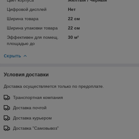
Цифровой дисплей
Нет
Ширина товара
22 см
Ширина упаковки товара
22 см
Эффективен для помещ.
30 м²
площадью до
Скрыть
Условия доставки
Доставка осуществляется только по предоплате.
Транспортная компания
Доставка почтой
Доставка курьером
Доставка "Самовывоз"