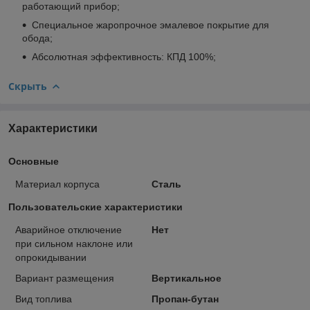
работающий прибор;
Специальное жаропрочное эмалевое покрытие для
обода;
Абсолютная эффективность: КПД 100%;
Скрыть
Характеристики
Основные
Материал корпуса
Сталь
Пользовательские характеристики
Аварийное отключение
Нет
при сильном наклоне или
опрокидывании
Вариант размещения
Вертикальное
Вид топлива
Пропан-бутан