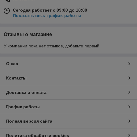
Сегодня работает с 09:00 до 18:00
Показать весь график работы
Отзывы о магазине
У компании пока нет отзывов, добавьте первый
О нас
Контакты
Доставка и оплата
График работы
Полная версия сайта
Политика обработки cookies