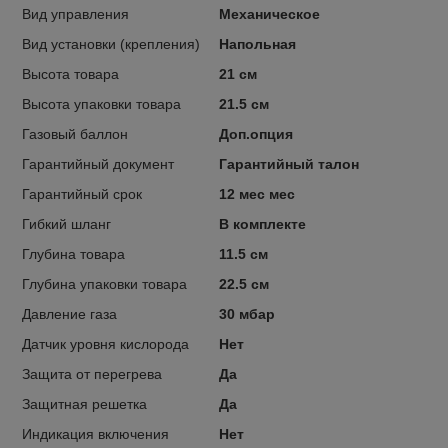
Вид управления
Механическое
Вид установки (крепления)
Напольная
Высота товара
21 см
Высота упаковки товара
21.5 см
Газовый баллон
Доп.опция
Гарантийный документ
Гарантийный талон
Гарантийный срок
12 мес мес
Гибкий шланг
В комплекте
Глубина товара
11.5 см
Глубина упаковки товара
22.5 см
Давление газа
30 мбар
Датчик уровня кислорода
Нет
Защита от перегрева
Да
Защитная решетка
Да
Индикация включения
Нет