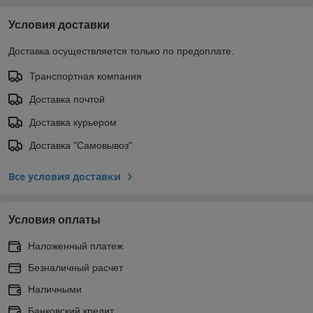
Условия доставки
Доставка осуществляется только по предоплате.
Транспортная компания
Доставка почтой
Доставка курьером
Доставка "Самовывоз"
Все условия доставки
Условия оплаты
Наложенный платеж
Безналичный расчет
Наличными
Банковский кредит