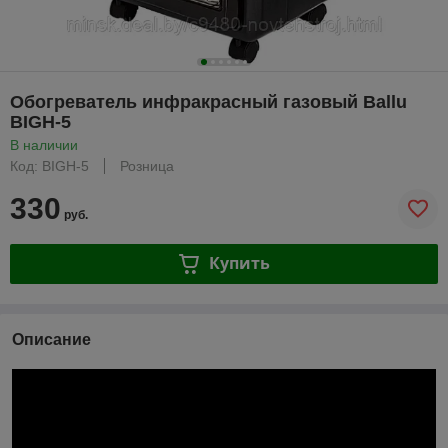
Обогреватель инфракрасный газовый Ballu
BIGH-5
В наличии
Код: BIGH-5
Розница
330
руб.
Купить
Описание