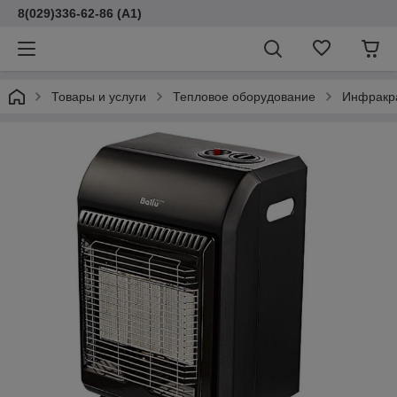
8(029)336-62-86 (A1)
Товары и услуги
Тепловое оборудование
Инфракр