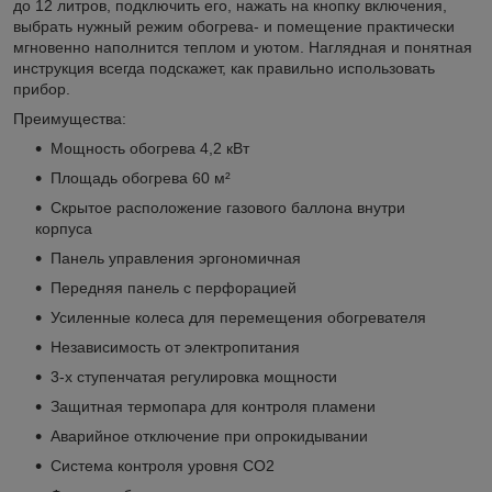
до 12 литров, подключить его, нажать на кнопку включения,
выбрать нужный режим обогрева- и помещение практически
мгновенно наполнится теплом и уютом. Наглядная и понятная
инструкция всегда подскажет, как правильно использовать
прибор.
Преимущества:
Мощность обогрева 4,2 кВт
Площадь обогрева 60 м²
Скрытое расположение газового баллона внутри
корпуса
Панель управления эргономичная
Передняя панель с перфорацией
Усиленные колеса для перемещения обогревателя
Независимость от электропитания
3-х ступенчатая регулировка мощности
Защитная термопара для контроля пламени
Аварийное отключение при опрокидывании
Система контроля уровня СО2