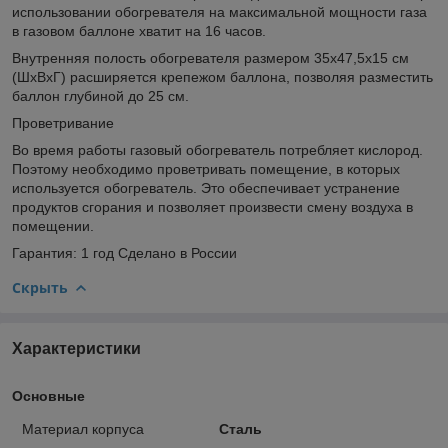
использовании обогревателя на максимальной мощности газа
в газовом баллоне хватит на 16 часов.
Внутренняя полость обогревателя размером 35х47,5х15 см
(ШхВхГ) расширяется крепежом баллона, позволяя разместить
баллон глубиной до 25 см.
Проветривание
Во время работы газовый обогреватель потребляет кислород.
Поэтому необходимо проветривать помещение, в которых
используется обогреватель. Это обеспечивает устранение
продуктов сгорания и позволяет произвести смену воздуха в
помещении.
Гарантия: 1 год Сделано в России
Скрыть
Характеристики
Основные
Материал корпуса
Сталь