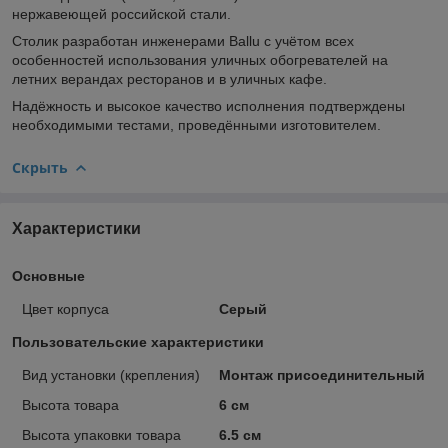
нержавеющей российской стали.
Столик разработан инженерами Ballu с учётом всех
особенностей использования уличных обогревателей на
летних верандах ресторанов и в уличных кафе.
Надёжность и высокое качество исполнения подтверждены
необходимыми тестами, проведёнными изготовителем.
Скрыть
Характеристики
Основные
Цвет корпуса
Серый
Пользовательские характеристики
Вид установки (крепления)
Монтаж присоединительный
Высота товара
6 см
Высота упаковки товара
6.5 см