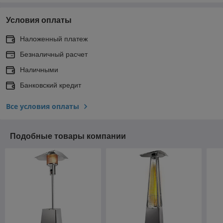
Условия оплаты
Наложенный платеж
Безналичный расчет
Наличными
Банковский кредит
Все условия оплаты
Подобные товары компании