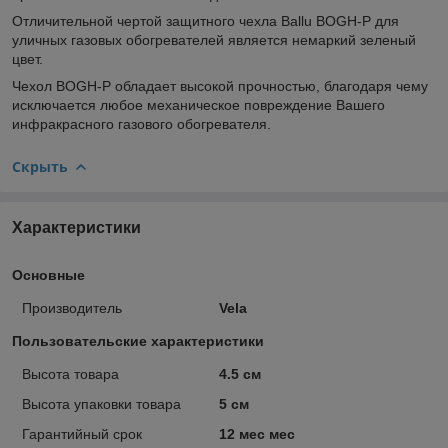
Отличительной чертой защитного чехла Ballu BOGH-P для
уличных газовых обогревателей является немаркий зеленый
цвет.
Чехол BOGH-P обладает высокой прочностью, благодаря чему
исключается любое механическое повреждение Вашего
инфракрасного газового обогревателя.
Скрыть
Характеристики
Основные
Производитель
Vela
Пользовательские характеристики
Высота товара
4.5 см
Высота упаковки товара
5 см
Гарантийный срок
12 мес мес