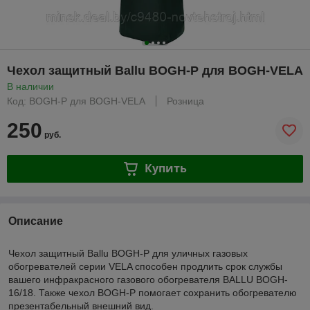
Чехол защитный Ballu BOGH-P для BOGH-VELA
В наличии
Код: BOGH-P для BOGH-VELA
Розница
250
руб.
Купить
Описание
Чехол защитный Ballu BOGH-P для уличных газовых
обогревателей серии VELA способен продлить срок службы
вашего инфракрасного газового обогревателя BALLU BOGH-
16/18. Также чехол BOGH-P помогает сохранить обогревателю
презентабельный внешний вид.