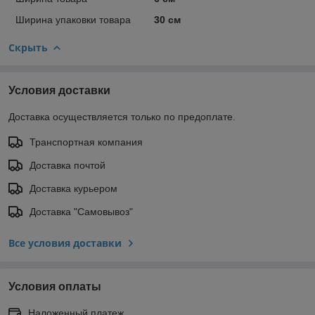
Ширина упаковки товара
30 см
Скрыть
Условия доставки
Доставка осуществляется только по предоплате.
Транспортная компания
Доставка почтой
Доставка курьером
Доставка "Самовывоз"
Все условия доставки
Условия оплаты
Наложенный платеж