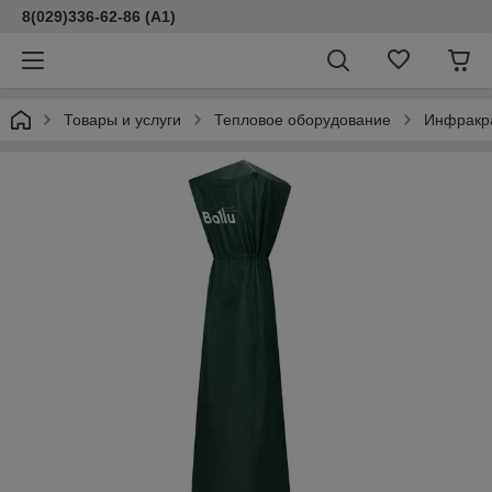
8(029)336-62-86 (A1)
Товары и услуги
Тепловое оборудование
Инфракр