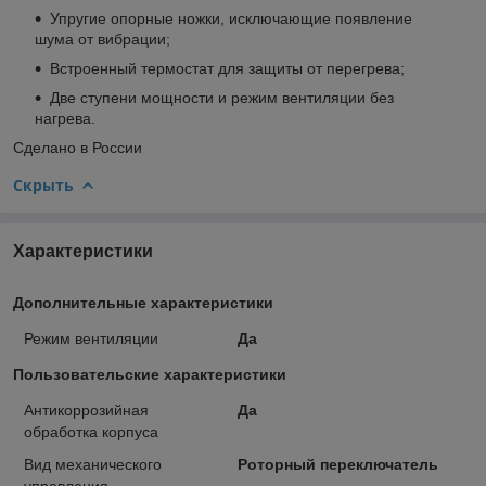
Упругие опорные ножки, исключающие появление
шума от вибрации;
Встроенный термостат для защиты от перегрева;
Две ступени мощности и режим вентиляции без
нагрева.
Сделано в России
Скрыть
Характеристики
Дополнительные характеристики
Режим вентиляции
Да
Пользовательские характеристики
Антикоррозийная
Да
обработка корпуса
Вид механического
Роторный переключатель
управления