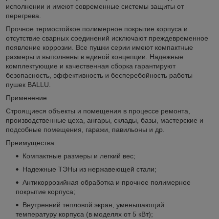
исполнении и имеют современные системы защиты от
перегрева.
Прочное термостойкое полимерное покрытие корпуса и
отсутствие сварных соединений исключают преждевременное
появление коррозии. Все пушки серии имеют компактные
размеры и выполнены в единой концепции. Надежные
комплектующие и качественная сборка гарантируют
безопасность, эффективность и бесперебойность работы
пушек BALLU.
Применение
Строящиеся объекты и помещения в процессе ремонта,
производственные цеха, ангары, склады, базы, мастерские и
подсобные помещения, гаражи, павильоны и др.
Преимущества
Компактные размеры и легкий вес;
Надежные ТЭНы из нержавеющей стали;
Антикоррозийная обработка и прочное полимерное
покрытие корпуса;
Внутренний тепловой экран, уменьшающий
температуру корпуса (в моделях от 5 кВт);