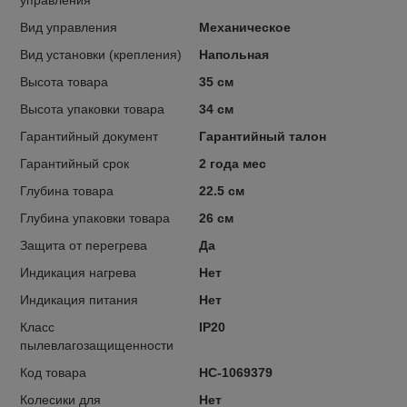
Вид управления
Механическое
Вид установки (крепления)
Напольная
Высота товара
35 см
Высота упаковки товара
34 см
Гарантийный документ
Гарантийный талон
Гарантийный срок
2 года мес
Глубина товара
22.5 см
Глубина упаковки товара
26 см
Защита от перегрева
Да
Индикация нагрева
Нет
Индикация питания
Нет
Класс
IP20
пылевлагозащищенности
Код товара
НС-1069379
Колесики для
Нет