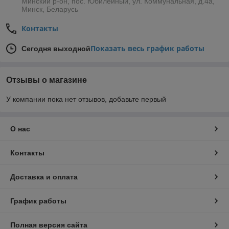
Минский р-он, пос. Юбилейный, ул. Коммунальная, д.4а,
Минск, Беларусь
Контакты
Показать весь график работы
Сегодня выходной
Отзывы о магазине
У компании пока нет отзывов, добавьте первый
О нас
Контакты
Доставка и оплата
График работы
Полная версия сайта