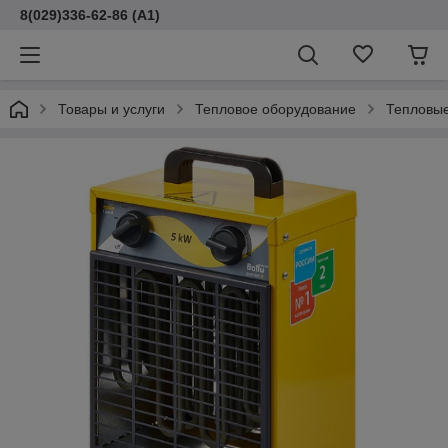
8(029)336-62-86 (A1)
Товары и услуги
Тепловое оборудование
Тепловые