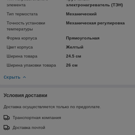
элемента
электронагреватель (ТЭН)
Тип термостата
Механический
Точность установки
Механическая регулировка
температуры
Форма корпуса
Прямоугольная
Цвет корпуса
Желтый
Ширина товара
24.5 см
Ширина упаковки товара
26 см
Скрыть
Условия доставки
Доставка осуществляется только по предоплате.
Транспортная компания
Доставка почтой