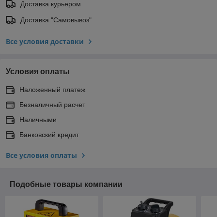
Доставка курьером
Доставка "Самовывоз"
Все условия доставки
Условия оплаты
Наложенный платеж
Безналичный расчет
Наличными
Банковский кредит
Все условия оплаты
Подобные товары компании