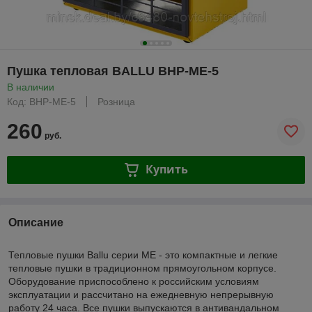
Пушка тепловая BALLU BHP-ME-5
В наличии
Код: BHP-ME-5
Розница
260
руб.
Купить
Описание
Тепловые пушки Ballu серии ME - это компактные и легкие
тепловые пушки в традиционном прямоугольном корпусе.
Оборудование приспособлено к российским условиям
эксплуатации и рассчитано на ежедневную непрерывную
работу 24 часа. Все пушки выпускаются в антивандальном