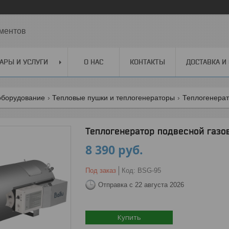
ментов
АРЫ И УСЛУГИ
О НАС
КОНТАКТЫ
ДОСТАВКА И
оборудование
Тепловые пушки и теплогенераторы
Теплогенерат
Теплогенератор подвесной газов
8 390
руб.
Под заказ
Код:
BSG-95
Отправка с 22 августа 2026
Купить