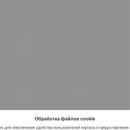
Обработка файлов cookie
s для обеспечения удобства пользователей портала и предоставления