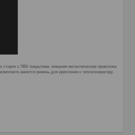
их сторон с ПВХ покрытием, внешняя металлическая проволока
 комплекте имеется ремень для крепления к теплогенератору.