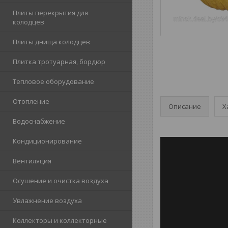
Плиты перекрытия для
колодцев
Плиты днища колодцев
Плитка тротуарная, бордюр
Тепловое оборудование
Отопление
Описание
Х
Водоснабжение
Кондиционирование
Вентиляция
Осушение и очистка воздуха
Увлажнение воздуха
Коллекторы и коллекторные