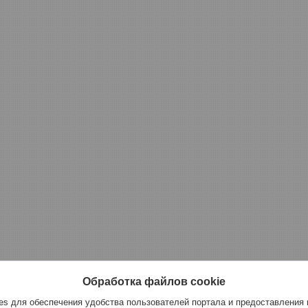
Обработка файлов cookie
s для обеспечения удобства пользователей портала и предоставления