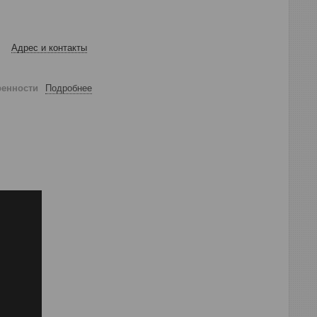
Адрес и контакты
ренности
Подробнее