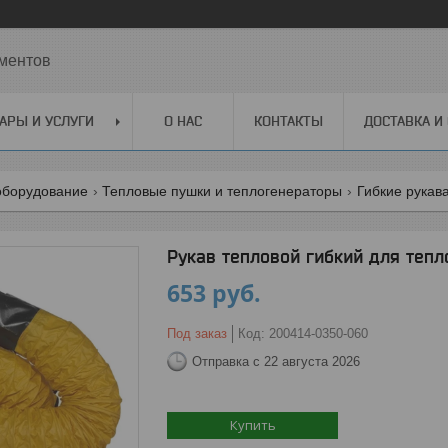
ментов
АРЫ И УСЛУГИ
О НАС
КОНТАКТЫ
ДОСТАВКА И
оборудование
Тепловые пушки и теплогенераторы
Гибкие рукав
Рукав тепловой гибкий для тепло
653
руб.
Под заказ
Код:
200414-0350-060
Отправка с 22 августа 2026
Купить