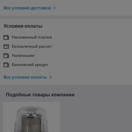
Все условия доставки
Условия оплаты
Наложенный платеж
Безналичный расчет
Наличными
Банковский кредит
Все условия оплаты
Подобные товары компании