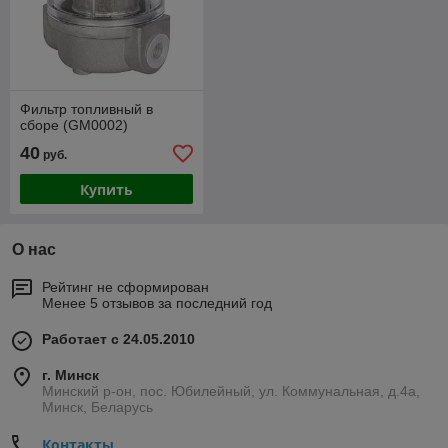
Фильтр топливный в
сборе (GM0002)
40
руб.
Купить
О нас
Рейтинг не сформирован
Менее 5 отзывов за последний год
Работает с 24.05.2010
г. Минск
Минский р-он, пос. Юбилейный, ул. Коммунальная, д.4а,
Минск, Беларусь
Контакты