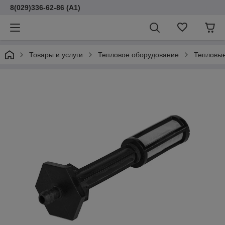
8(029)336-62-86 (A1)
Товары и услуги
Тепловое оборудование
Тепловые