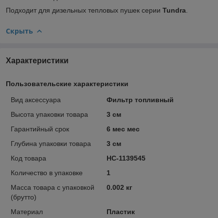
Подходит для дизельных тепловых пушек серии
Tundra
.
Скрыть
Характеристики
Пользовательские характеристики
Вид аксессуара
Фильтр топливный
Высота упаковки товара
3 см
Гарантийный срок
6 мес мес
Глубина упаковки товара
3 см
Код товара
НС-1139545
Количество в упаковке
1
Масса товара с упаковкой
0.002 кг
(брутто)
Материал
Пластик