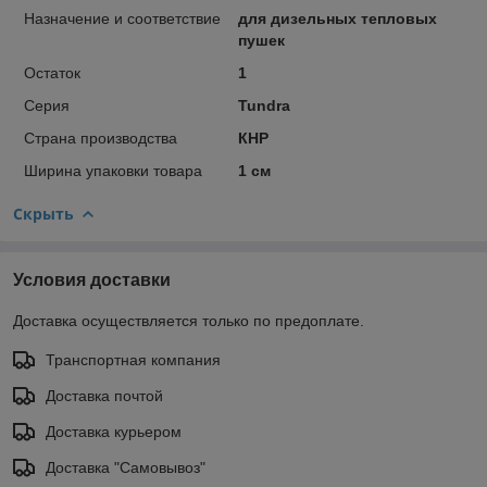
Назначение и соответствие
для дизельных тепловых
пушек
Остаток
1
Серия
Tundra
Страна производства
КНР
Ширина упаковки товара
1 см
Скрыть
Условия доставки
Доставка осуществляется только по предоплате.
Транспортная компания
Доставка почтой
Доставка курьером
Доставка "Самовывоз"