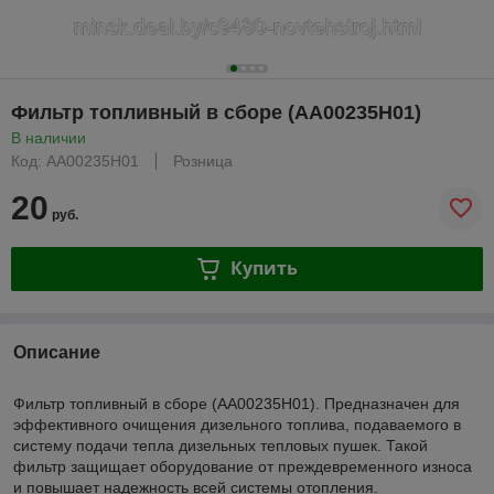
Фильтр топливный в сборе (AA00235H01)
В наличии
Код: AA00235H01
Розница
20
руб.
Купить
Описание
Фильтр топливный в сборе (AA00235H01). Предназначен для
эффективного очищения дизельного топлива, подаваемого в
систему подачи тепла дизельных тепловых пушек. Такой
фильтр защищает оборудование от преждевременного износа
и повышает надежность всей системы отопления.