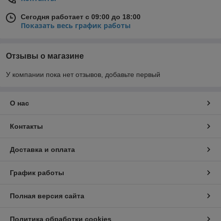
Сегодня работает с 09:00 до 18:00
Показать весь график работы
Отзывы о магазине
У компании пока нет отзывов, добавьте первый
О нас
Контакты
Доставка и оплата
График работы
Полная версия сайта
Политика обработки cookies