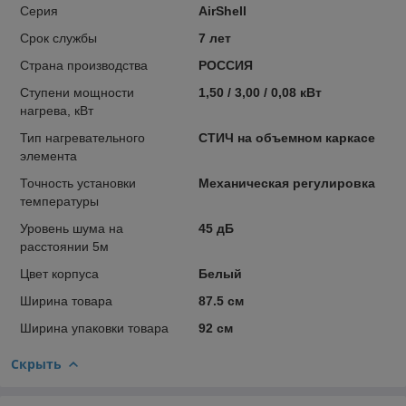
Серия
AirShell
Срок службы
7 лет
Страна производства
РОССИЯ
Ступени мощности
1,50 / 3,00 / 0,08 кВт
нагрева, кВт
Тип нагревательного
СТИЧ на объемном каркасе
элемента
Точность установки
Механическая регулировка
температуры
Уровень шума на
45 дБ
расстоянии 5м
Цвет корпуса
Белый
Ширина товара
87.5 см
Ширина упаковки товара
92 см
Скрыть