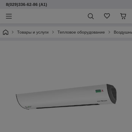
8(029)336-62-86 (A1)
Товары и услуги
Тепловое оборудование
Воздушны