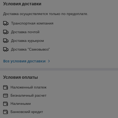
Условия доставки
Доставка осуществляется только по предоплате.
Транспортная компания
Доставка почтой
Доставка курьером
Доставка "Самовывоз"
Все условия доставки
Условия оплаты
Наложенный платеж
Безналичный расчет
Наличными
Банковский кредит