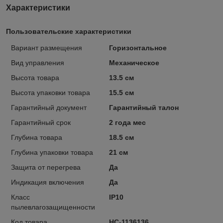
Характеристики
Пользовательские характеристики
Вариант размещения
Горизонтальное
Вид управления
Механическое
Высота товара
13.5 см
Высота упаковки товара
15.5 см
Гарантийный документ
Гарантийный талон
Гарантийный срок
2 года мес
Глубина товара
18.5 см
Глубина упаковки товара
21 см
Защита от перегрева
Да
Индикация включения
Да
Класс
IP10
пылевлагозащищенности
Код товара
НС-1136136