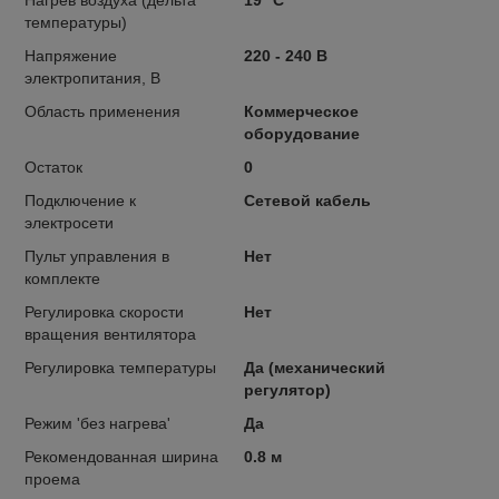
температуры)
Напряжение
220 - 240 В
электропитания, В
Область применения
Коммерческое
оборудование
Остаток
0
Подключение к
Сетевой кабель
электросети
Пульт управления в
Нет
комплекте
Регулировка скорости
Нет
вращения вентилятора
Регулировка температуры
Да (механический
регулятор)
Режим 'без нагрева'
Да
Рекомендованная ширина
0.8 м
проема