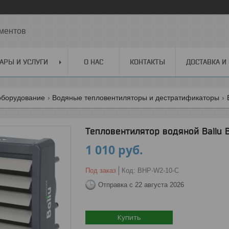
ментов
АРЫ И УСЛУГИ
О НАС
КОНТАКТЫ
ДОСТАВКА И
оборудование
Водяные тепловентиляторы и дестратификаторы
Тепловентилятор водяной Ballu
1 010
руб.
Под заказ
Код:
BHP-W2-10-C
Отправка с 22 августа 2026
Купить