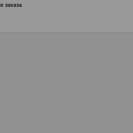
я заказа