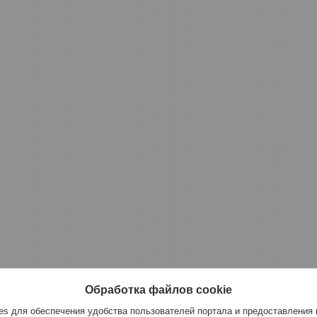
Обработка файлов cookie
s для обеспечения удобства пользователей портала и предоставления