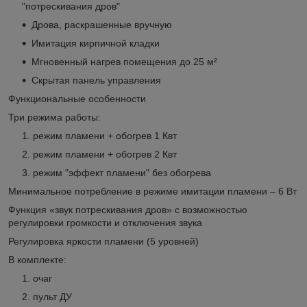
"потрескивания дров"
Дрова, раскрашенные вручную
Имитация кирпичной кладки
Мгновенный нагрев помещения до 25 м²
Скрытая панель управления
Функциональные особенности
Три режима работы:
режим пламени + обогрев 1 Квт
режим пламени + обогрев 2 Квт
режим "эффект пламени" без обогрева
Минимальное потребление в режиме имитации пламени – 6 Вт
Функция «звук потрескивания дров» с возможностью
регулировки громкости и отключения звука
Регулировка яркости пламени (5 уровней)
В комплекте:
очаг
пульт ДУ