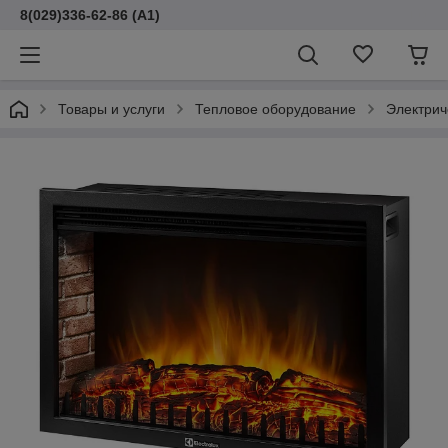
8(029)336-62-86 (A1)
Товары и услуги
Тепловое оборудование
Электрич