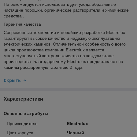
Не рекомендуется использовать для ухода абразивные
чистящие порошки, органические растворители и химические
средства .
Гарантия качества
Современные технологии и новейшие разработки Electrolux
гарантируют высокое качество и надежную эксплуатацию
электрических каминов. Отличительной особенностью всего
цикла производства компании Electrolux является
многоступенчатый контроль качества на каждом этапе
производства. Благодаря чему Electrolux предоставляет на
камины расширенную гарантию 2 года.
Скрыть
Характеристики
Основные атрибуты
Производитель
Electrolux
Цвет корпуса
Черный