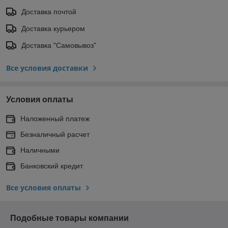
Доставка почтой
Доставка курьером
Доставка "Самовывоз"
Все условия доставки
Условия оплаты
Наложенный платеж
Безналичный расчет
Наличными
Банковский кредит
Все условия оплаты
Подобные товары компании