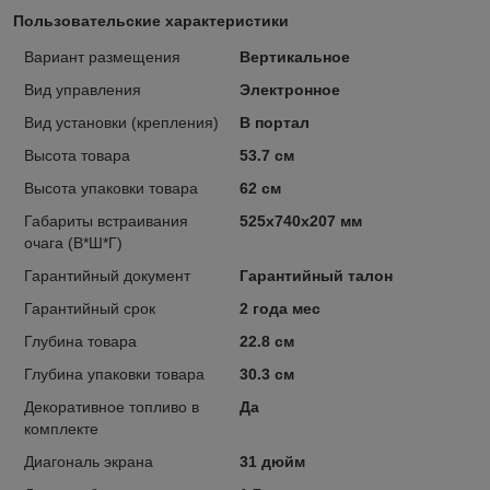
Пользовательские характеристики
Вариант размещения
Вертикальное
Вид управления
Электронное
Вид установки (крепления)
В портал
Высота товара
53.7 см
Высота упаковки товара
62 см
Габариты встраивания
525х740х207 мм
очага (В*Ш*Г)
Гарантийный документ
Гарантийный талон
Гарантийный срок
2 года мес
Глубина товара
22.8 см
Глубина упаковки товара
30.3 см
Декоративное топливо в
Да
комплекте
Диагональ экрана
31 дюйм