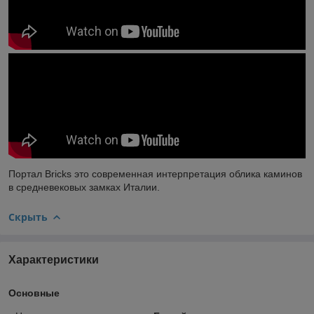
Портал Bricks это современная интерпретация облика каминов
в средневековых замках Италии.
Скрыть
Характеристики
Основные