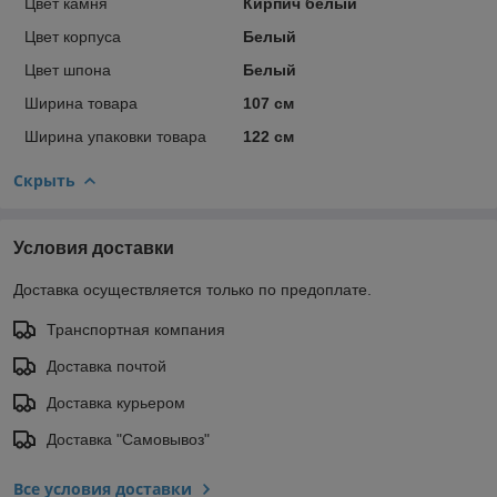
Цвет камня
Кирпич белый
Цвет корпуса
Белый
Цвет шпона
Белый
Ширина товара
107 см
Ширина упаковки товара
122 см
Скрыть
Условия доставки
Доставка осуществляется только по предоплате.
Транспортная компания
Доставка почтой
Доставка курьером
Доставка "Самовывоз"
Все условия доставки