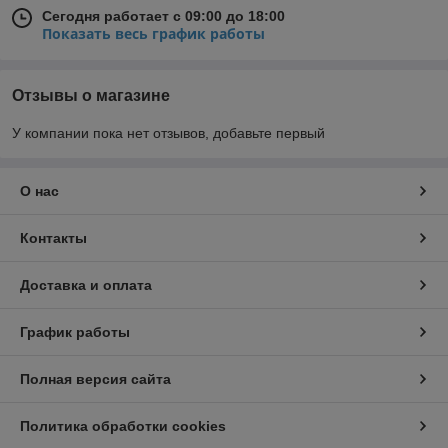
Сегодня работает с 09:00 до 18:00
Показать весь график работы
Отзывы о магазине
У компании пока нет отзывов, добавьте первый
О нас
Контакты
Доставка и оплата
График работы
Полная версия сайта
Политика обработки cookies