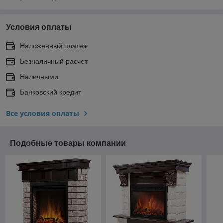
Условия оплаты
Наложенный платеж
Безналичный расчет
Наличными
Банковский кредит
Все условия оплаты
Подобные товары компании