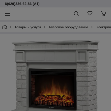
8(029)336-62-86 (A1)
Товары и услуги
Тепловое оборудование
Электрич