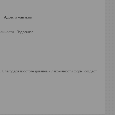
Адрес и контакты
ренности
Подробнее
а. Благодаря простоте дизайна и лаконичности форм, создаст