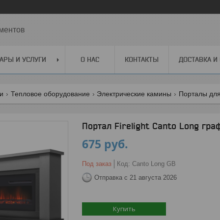
ментов
АРЫ И УСЛУГИ
О НАС
КОНТАКТЫ
ДОСТАВКА И
ги
Тепловое оборудование
Электрические камины
Порталы для
Портал Firelight Canto Long гра
675
руб.
Под заказ
Код:
Canto Long GB
Отправка с 21 августа 2026
Купить