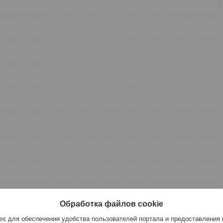
Обработка файлов cookie
s для обеспечения удобства пользователей портала и предоставления