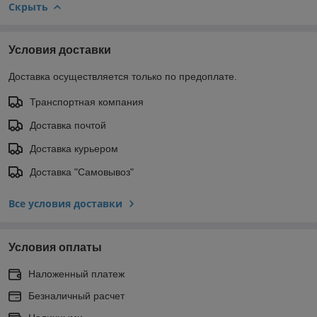
Скрыть
Условия доставки
Доставка осуществляется только по предоплате.
Транспортная компания
Доставка почтой
Доставка курьером
Доставка "Самовывоз"
Все условия доставки
Условия оплаты
Наложенный платеж
Безналичный расчет