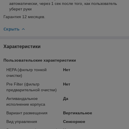
автоматически, через 1 сек после того, как пользователь
уберет руки
Гарантия 12 месяцев.
Скрыть
Характеристики
Пользовательские характеристики
HEPA (фильтр тонкой
Нет
очистки)
Pre Filter (фильтр
Нет
предварительной очистки)
Антивандальное
Да
исполнение корпуса
Вариант размещения
Вертикальное
Вид управления
Сенсорное