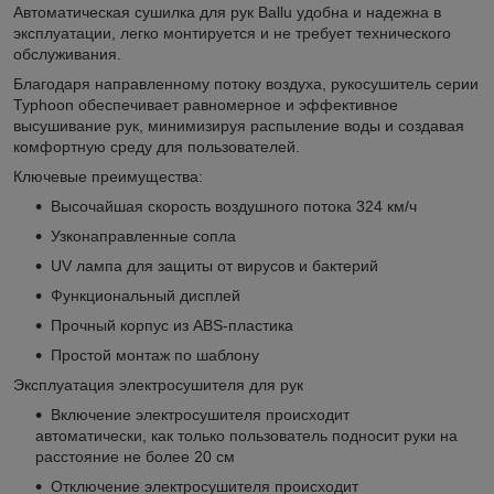
Автоматическая сушилка для рук Ballu удобна и надежна в
эксплуатации, легко монтируется и не требует технического
обслуживания.
Благодаря направленному потоку воздуха, рукосушитель серии
Typhoon обеспечивает равномерное и эффективное
высушивание рук, минимизируя распыление воды и создавая
комфортную среду для пользователей.
Ключевые преимущества:
Высочайшая скорость воздушного потока 324 км/ч
Узконаправленные сопла
UV лампа для защиты от вирусов и бактерий
Функциональный дисплей
Прочный корпус из ABS-пластика
Простой монтаж по шаблону
Эксплуатация электросушителя для рук
Включение электросушителя происходит
автоматически, как только пользователь подносит руки на
расстояние не более 20 см
Отключение электросушителя происходит