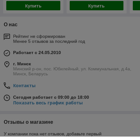
Купить
Купить
О нас
Рейтинг не сформирован
Менее 5 отзывов за последний год
Работает с 24.05.2010
г. Минск
Минский р-он, пос. Юбилейный, ул. Коммунальная, д.4а,
Минск, Беларусь
Контакты
Сегодня работает с 09:00 до 18:00
Показать весь график работы
Отзывы о магазине
У компании пока нет отзывов, добавьте первый