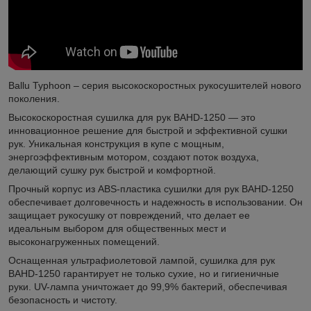
Ballu Typhoon – серия высокоскоростных рукосушителей нового
поколения.
Высокоскоростная сушилка для рук BAHD-1250 — это
инновационное решение для быстрой и эффективной сушки
рук. Уникальная конструкция в купе с мощным,
энергоэффективным мотором, создают поток воздуха,
делающий сушку рук быстрой и комфортной.
Прочный корпус из ABS-пластика сушилки для рук BAHD-1250
обеспечивает долговечность и надежность в использовании. Он
защищает рукосушку от повреждений, что делает ее
идеальным выбором для общественных мест и
высоконагруженных помещений.
Оснащенная ультрафиолетовой лампой, сушилка для рук
BAHD-1250 гарантирует не только сухие, но и гигиеничные
руки. UV-лампа уничтожает до 99,9% бактерий, обеспечивая
безопасность и чистоту.