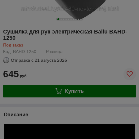
Сушилка для рук электрическая Ballu BAHD-
1250
Под заказ
Код: BAHD-1250
Розница
Отправка с
21 августа 2026
645
руб.
Купить
Описание