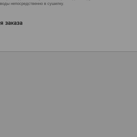
 воды непосредственно в сушилку.
я заказа