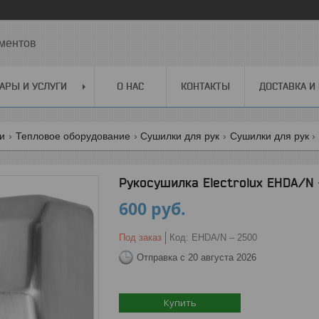
ментов
АРЫ И УСЛУГИ
О НАС
КОНТАКТЫ
ДОСТАВКА И
ги
Тепловое оборудование
Сушилки для рук
Сушилки для рук
Рукосушилка Electrolux EHDA/N
600
руб.
Под заказ
Код:
EHDA/N – 2500
Отправка с 20 августа 2026
Купить