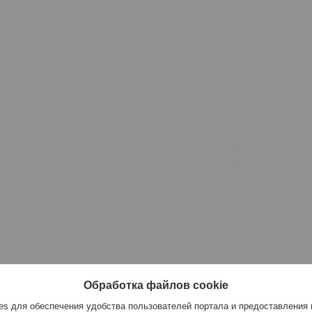
Обработка файлов cookie
s для обеспечения удобства пользователей портала и предоставления