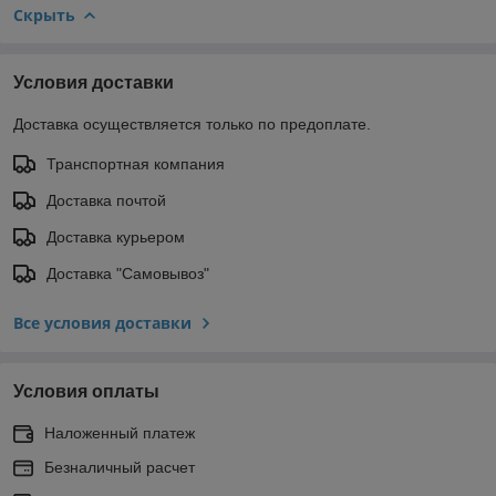
Скрыть
Условия доставки
Доставка осуществляется только по предоплате.
Транспортная компания
Доставка почтой
Доставка курьером
Доставка "Самовывоз"
Все условия доставки
Условия оплаты
Наложенный платеж
Безналичный расчет