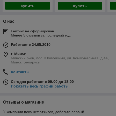
Купить
Купить
О нас
Рейтинг не сформирован
Менее 5 отзывов за последний год
Работает с 24.05.2010
г. Минск
Минский р-он, пос. Юбилейный, ул. Коммунальная, д.4а,
Минск, Беларусь
Контакты
Сегодня работает с 09:00 до 18:00
Показать весь график работы
Отзывы о магазине
У компании пока нет отзывов, добавьте первый