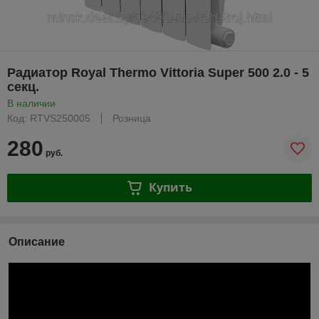
Радиатор Royal Thermo Vittoria Super 500 2.0 - 5
секц.
В наличии
Код: RTVS250005
Розница
280
руб.
Купить
Описание