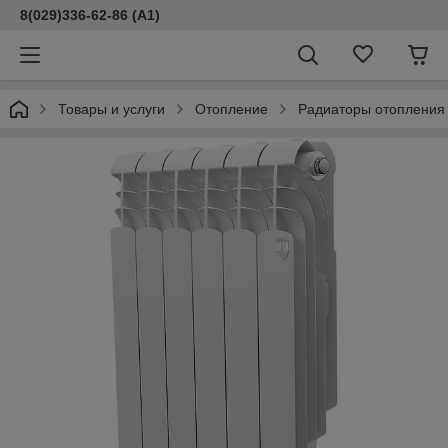
8(029)336-62-86 (A1)
Товары и услуги
Отопление
Радиаторы отопления