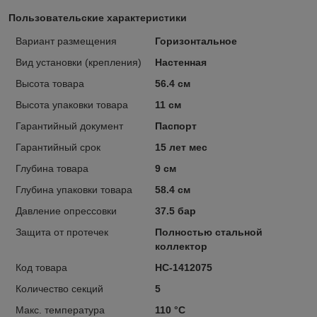
Пользовательские характеристики
Вариант размещения
Горизонтальное
Вид установки (крепления)
Настенная
Высота товара
56.4 см
Высота упаковки товара
11 см
Гарантийный документ
Паспорт
Гарантийный срок
15 лет мес
Глубина товара
9 см
Глубина упаковки товара
58.4 см
Давление опрессовки
37.5 бар
Защита от протечек
Полностью стальной
коллектор
Код товара
НС-1412075
Количество секций
5
Макс. температура
110 °С