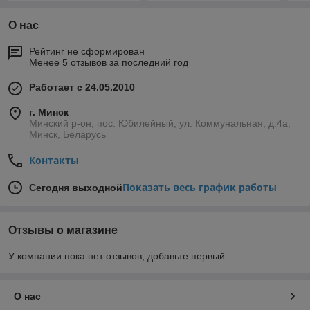
О нас
Рейтинг не сформирован
Менее 5 отзывов за последний год
Работает с 24.05.2010
г. Минск
Минский р-он, пос. Юбилейный, ул. Коммунальная, д.4а,
Минск, Беларусь
Контакты
Показать весь график работы
Сегодня выходной
Отзывы о магазине
У компании пока нет отзывов, добавьте первый
О нас