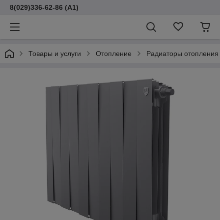
8(029)336-62-86 (A1)
Товары и услуги
Отопление
Радиаторы отопления