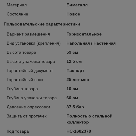
Материал
Биметалл
Состояние
Новое
Пользовательские характеристики
Вариант размещения
Горизонтальное
Вид установки (крепления)
Напольная / Настенная
Высота товара
59 см
Высота упаковки товара
12.5 см
Гарантийный документ
Паспорт
Гарантийный срок
25 лет мес
Глубина товара
10 см
Глубина упаковки товара
60 см
Давление опрессовки
37.5 бар
Защита от протечек
Полностью стальной
коллектор
Код товара
НС-1682378