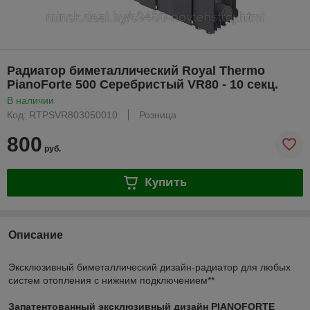
Радиатор биметаллический Royal Thermo
PianoForte 500 Серебристый VR80 - 10 секц.
В наличии
Код: RTPSVR803050010
Розница
800
руб.
Купить
Описание
Эксклюзивный биметаллический дизайн-радиатор для любых
систем отопления с нижним подключением**
Запатентованный эксклюзивный дизайн PIANOFORTE