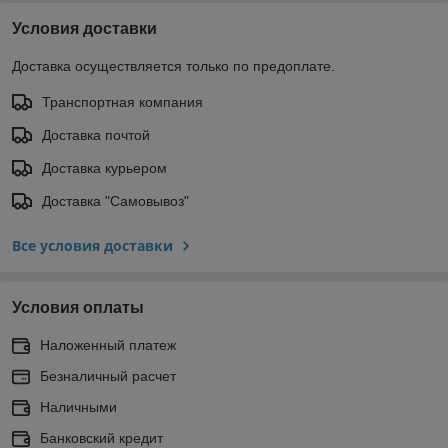
Условия доставки
Доставка осуществляется только по предоплате.
Транспортная компания
Доставка почтой
Доставка курьером
Доставка "Самовывоз"
Все условия доставки
Условия оплаты
Наложенный платеж
Безналичный расчет
Наличными
Банковский кредит