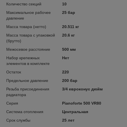
Количество секций
10
Максимальное рабочее
25 бар
давление
Масса товара (нетто)
20.511 кг
Масса товара с упаковкой
20.6 кг
(брутто)
Межосевое расстояние
500 мм
Набор крепежных
Нет
элементов в комплекте
Остаток
220
Предельное давление
200 бар
Резьба присоединения
3/4 евроконус дюйм
радиатора
Серия
Pianoforte 500 VR80
Система отопления
Центральная
Срок службы
25 лет