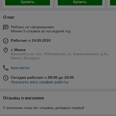
Купить
Купить
О нас
Рейтинг не сформирован
Менее 5 отзывов за последний год
Работает с 24.05.2010
г. Минск
Минский р-он, пос. Юбилейный, ул. Коммунальная, д.4а,
Минск, Беларусь
Контакты
Сегодня работает с 09:00 до 18:00
Показать весь график работы
Отзывы о магазине
У компании пока нет отзывов, добавьте первый