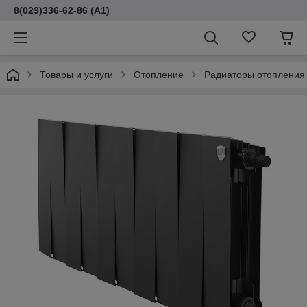
8(029)336-62-86 (A1)
Товары и услуги
Отопление
Радиаторы отопления