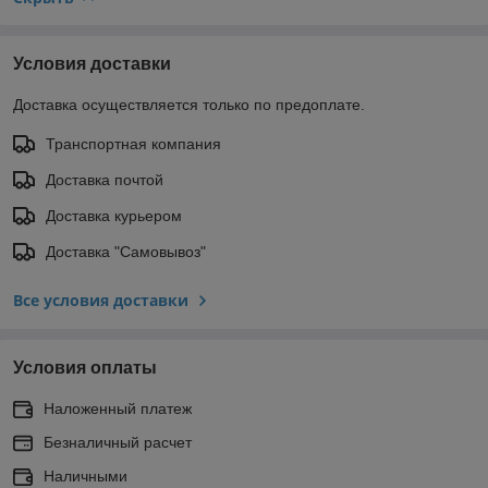
Условия доставки
Доставка осуществляется только по предоплате.
Транспортная компания
Доставка почтой
Доставка курьером
Доставка "Самовывоз"
Все условия доставки
Условия оплаты
Наложенный платеж
Безналичный расчет
Наличными