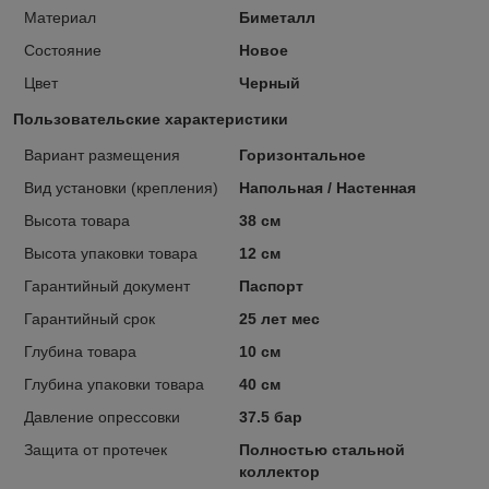
Материал
Биметалл
Состояние
Новое
Цвет
Черный
Пользовательские характеристики
Вариант размещения
Горизонтальное
Вид установки (крепления)
Напольная / Настенная
Высота товара
38 см
Высота упаковки товара
12 см
Гарантийный документ
Паспорт
Гарантийный срок
25 лет мес
Глубина товара
10 см
Глубина упаковки товара
40 см
Давление опрессовки
37.5 бар
Защита от протечек
Полностью стальной
коллектор