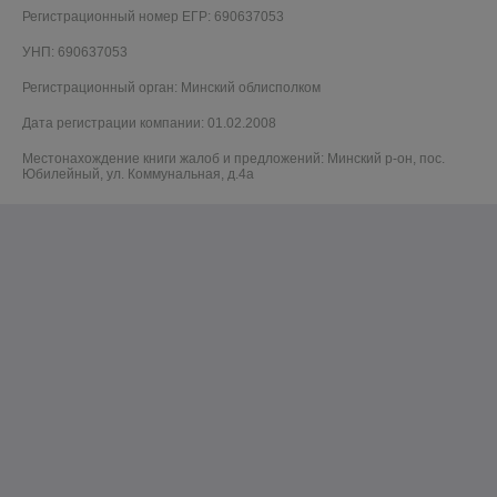
Регистрационный номер ЕГР: 690637053
УНП: 690637053
Регистрационный орган: Минский облисполком
Дата регистрации компании: 01.02.2008
Местонахождение книги жалоб и предложений: Минский р-он, пос.
Юбилейный, ул. Коммунальная, д.4а