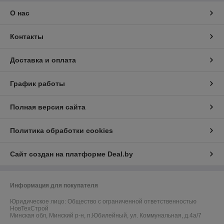
О нас
Контакты
Доставка и оплата
График работы
Полная версия сайта
Политика обработки cookies
Сайт создан на платформе Deal.by
Информация для покупателя
Юридическое лицо:
Общество с ограниченной ответственностью
НовТехСтрой
Минская обл, Минский р-н, п.Юбилейный, ул. Коммунальная, д.4а/7