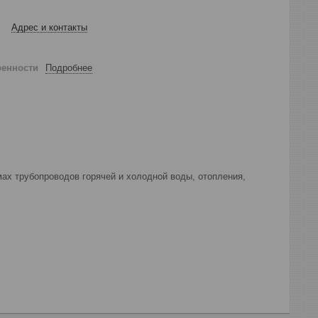
Адрес и контакты
ренности
Подробнее
ах трубопроводов горячей и холодной воды, отопления,