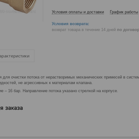
Условия оплаты и доставки
График работы
возврат товара в течение 14 дней
по догово
арактеристики
 для очистки потока от нерастворимых механических примесей в систем
идкостей, не агрессивных к материалам клапана.
 – 16 бар. Направление потока указано стрелкой на корпусе.
я заказа