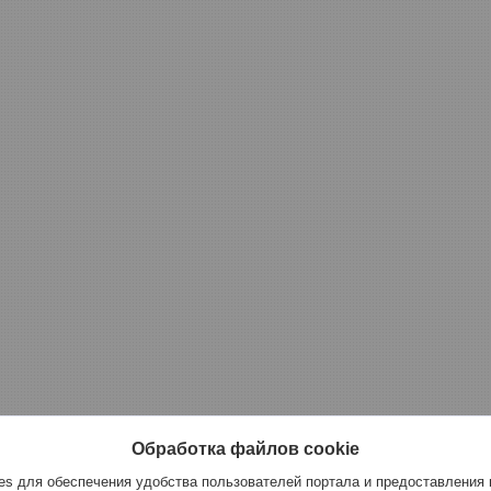
Обработка файлов cookie
s для обеспечения удобства пользователей портала и предоставления