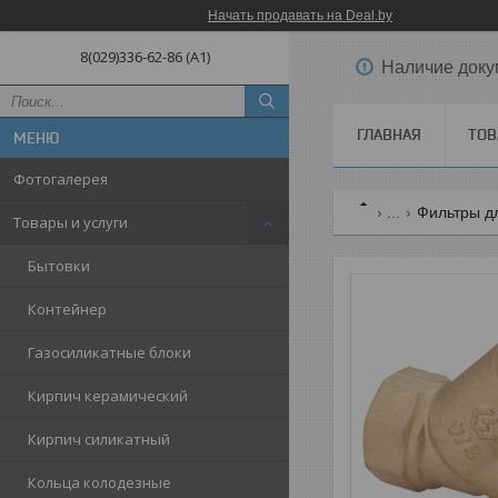
Начать продавать на Deal.by
8(029)336-62-86 (A1)
Наличие доку
ГЛАВНАЯ
ТОВ
Фотогалерея
...
Фильтры д
Товары и услуги
Бытовки
Контейнер
Газосиликатные блоки
Кирпич керамический
Кирпич силикатный
Кольца колодезные