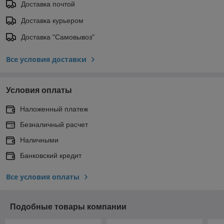
Доставка почтой
Доставка курьером
Доставка "Самовывоз"
Все условия доставки
Условия оплаты
Наложенный платеж
Безналичный расчет
Наличными
Банковский кредит
Все условия оплаты
Подобные товары компании