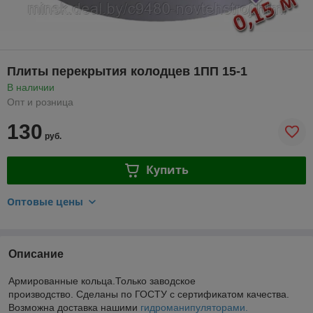
Плиты перекрытия колодцев 1ПП 15-1
В наличии
Опт и розница
130
руб.
Купить
Оптовые цены
Описание
Армированные кольца.Только заводское
производство. Сделаны по ГОСТУ с сертификатом качества.
Возможна доставка нашими
гидроманипуляторами.