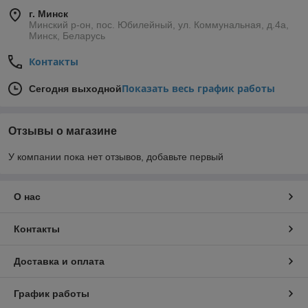
г. Минск
Минский р-он, пос. Юбилейный, ул. Коммунальная, д.4а,
Минск, Беларусь
Контакты
Показать весь график работы
Сегодня выходной
Отзывы о магазине
У компании пока нет отзывов, добавьте первый
О нас
Контакты
Доставка и оплата
График работы