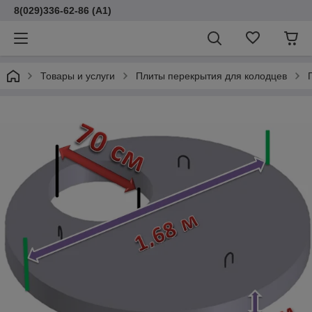
8(029)336-62-86 (A1)
Товары и услуги
Плиты перекрытия для колодцев