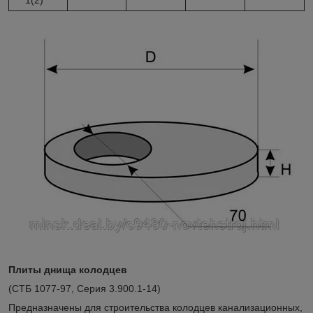
Плиты днища колодцев
(СТБ 1077-97, Серия 3.900.1-14)
Предназначены для строительства колодцев канализационных,