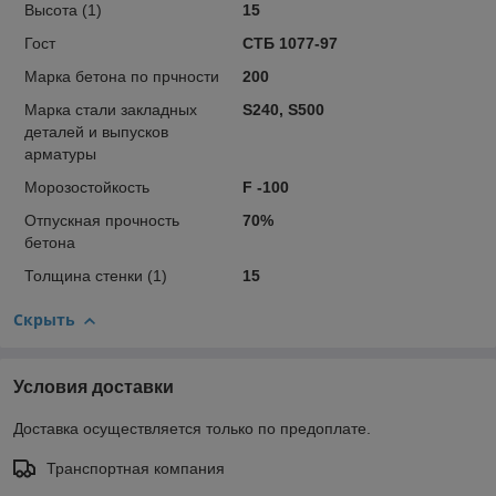
Высота (1)
15
Гост
СТБ 1077-97
Марка бетона по прчности
200
Марка стали закладных
S240, S500
деталей и выпусков
арматуры
Морозостойкость
F -100
Отпускная прочность
70%
бетона
Толщина стенки (1)
15
Скрыть
Условия доставки
Доставка осуществляется только по предоплате.
Транспортная компания