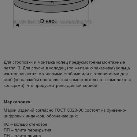
Для строповки и монтажа колец предусмотрены монтажные
петли. 3. Для спуска в колодец (по желанию заказчика) кольца
изготавливаются с ходовыми скобами или с отверстиями для
скоб (когда скобы поставляются самостоятельно в комплекте с
кольцами), что предусмотрено данной серией.
Маркировка:
Марки изделий согласно ГОСТ 8020-90 состоят из буквенно-
цифровых индексов, обозначающих:
КС – кольцо стеновое
ПП – плита перекрытия
ПН – плита днища