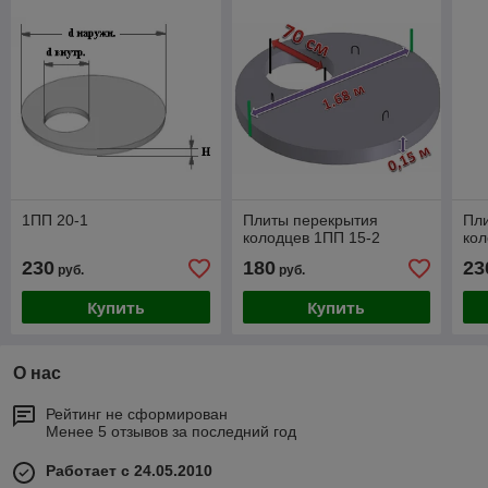
1ПП 20-1
Плиты перекрытия
Пл
колодцев 1ПП 15-2
кол
230
180
23
руб.
руб.
Купить
Купить
О нас
Рейтинг не сформирован
Менее 5 отзывов за последний год
Работает с 24.05.2010