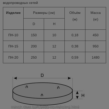
водопроводных сетей
Изделие
Размеры (см)
Объём
Масса
(м)
(кг)
D
H
ПН-10
150
10
0,18
450
ПН-15
200
12
0,38
950
ПН-20
250
12
0,59
1480