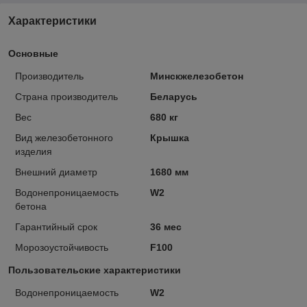
Характеристики
Основные
Производитель
Минскжелезобетон
Страна производитель
Беларусь
Вес
680 кг
Вид железобетонного
Крышка
изделия
Внешний диаметр
1680 мм
Водонепроницаемость
W2
бетона
Гарантийный срок
36 мес
Морозоустойчивость
F100
Пользовательские характеристики
Водонепроницаемость
W2