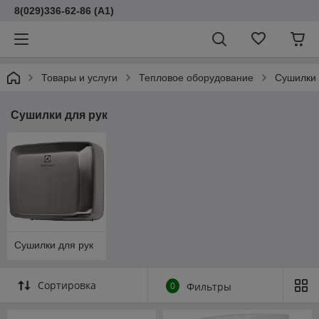
8(029)336-62-86 (A1)
Товары и услуги
Тепловое оборудование
Сушилки 
Сушилки для рук
Сушилки для рук
Сортировка
0
Фильтры