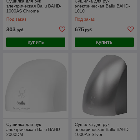
Сушилка для рук
Сушилка для рук
электрическая Ballu BAHD-
электрическая Ballu BAHD-
1000AS Chrome
1010
Под заказ
Под заказ
303
675
руб.
руб.
Купить
Купить
Сушилка для рук
Сушилка для рук
электрическая Ballu BAHD-
электрическая Ballu BAHD-
2000DM
1000AS Silver