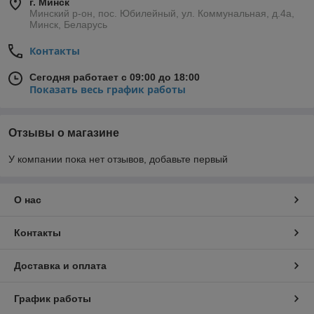
г. Минск
Минский р-он, пос. Юбилейный, ул. Коммунальная, д.4а,
Минск, Беларусь
Контакты
Сегодня работает с 09:00 до 18:00
Показать весь график работы
Отзывы о магазине
У компании пока нет отзывов, добавьте первый
О нас
Контакты
Доставка и оплата
График работы