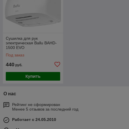
Сушилка для рук
электрическая Ballu BAHD-
1500 EVO
Под заказ
440
руб.
Купить
О нас
Рейтинг не сформирован
Менее 5 отзывов за последний год
Работает с 24.05.2010