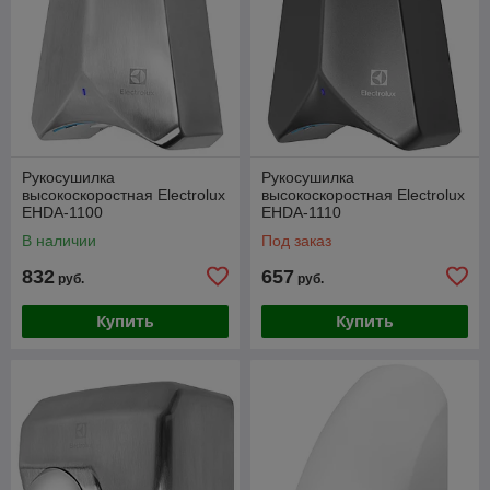
Рукосушилка
Рукосушилка
высокоскоростная Electrolux
высокоскоростная Electrolux
EHDA-1100
EHDA-1110
В наличии
Под заказ
832
657
руб.
руб.
Купить
Купить