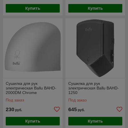
Купить
Купить
Сушилка для рук
Сушилка для рук
электрическая Ballu BAHD-
электрическая Ballu BAHD-
2000DM Chrome
1250
Под заказ
Под заказ
230
645
руб.
руб.
Купить
Купить